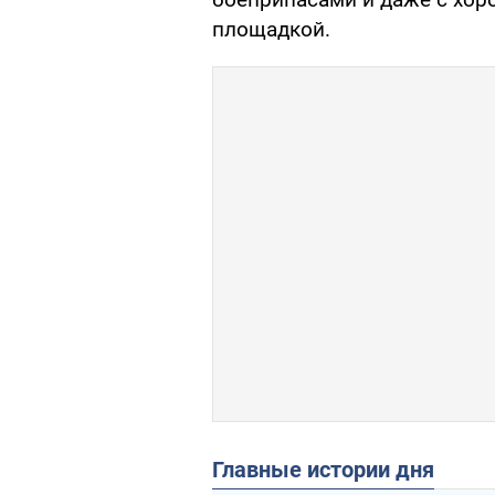
площадкой.
Главные истории дня