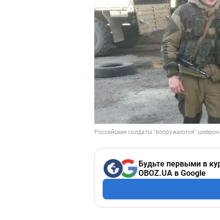
Будьте первыми в ку
OBOZ.UA в Google