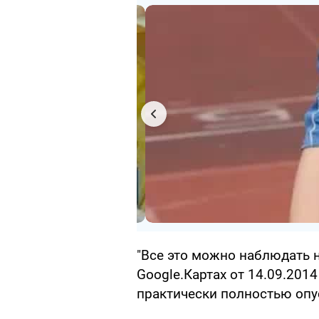
"Все это можно наблюдать 
Google.Картах от 14.09.201
практически полностью опус