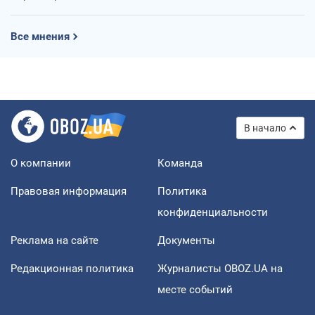
Все мнения
В начало
О компании
Команда
Правовая информация
Политика
конфиденциальности
Реклама на сайте
Документы
Редакционная политика
Журналисты OBOZ.UA на
месте событий