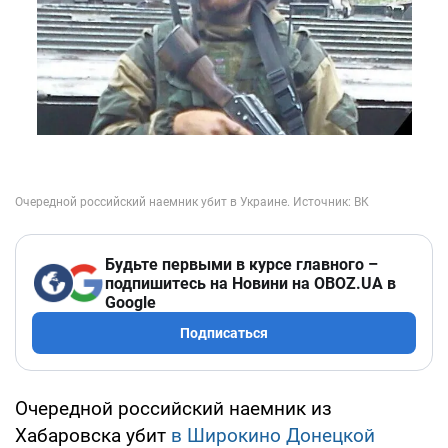
Будьте первыми в курсе главного –
подпишитесь на Новини на OBOZ.UA в
Google
Подписаться
Очередной российский наемник из
Хабаровска убит
в Широкино Донецкой