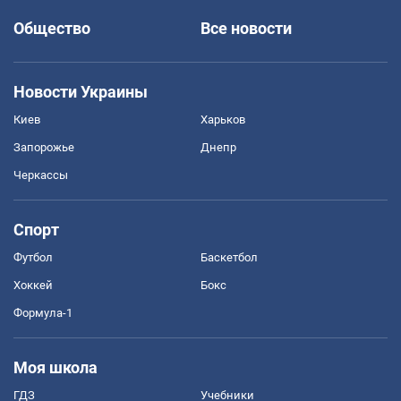
Общество
Все новости
Новости Украины
Киев
Харьков
Запорожье
Днепр
Черкассы
Спорт
Футбол
Баскетбол
Хоккей
Бокс
Формула-1
Моя школа
ГДЗ
Учебники