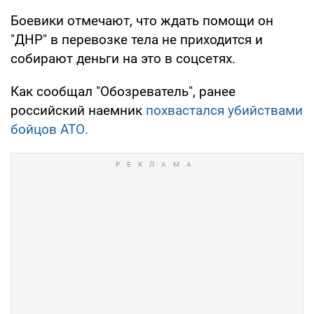
Боевики отмечают, что ждать помощи он
"ДНР" в перевозке тела не приходится и
собирают деньги на это в соцсетях.
Как сообщал "Обозреватель", ранее
российский наемник
похвастался убийствами
бойцов АТО.