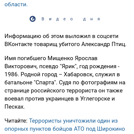
области.
Видео дня
Информацию об этом выложил в соцсети
ВКонтакте товарищ убитого Александр Птиц.
Имя погибшего Мищенко Ярослав
Викторович, псевдо "Ярик", год рождения -
1986. Родной город – Хабаровск, служил в
батальоне "Спарта". Судя по фотографиям на
странице российского террориста он также
воевал против украинцев в Углегорске и
Песках.
Читайте:
Террористы уничтожили один из
опорных пунктов бойцов АТО под Широкино