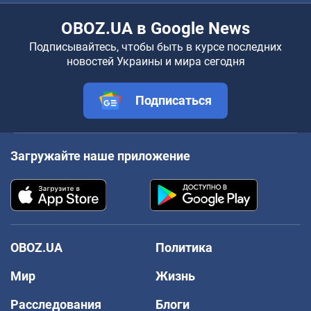
OBOZ.UA в Google News
Подписывайтесь, чтобы быть в курсе последних
новостей Украины и мира сегодня
Подписаться
Загружайте наше приложение
OBOZ.UA
Политика
Мир
Жизнь
Расследования
Блоги