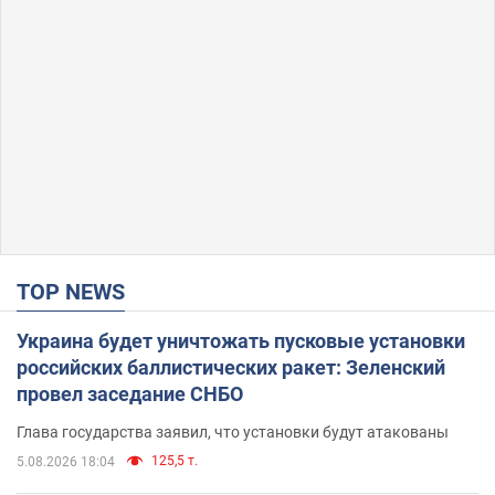
TOP NEWS
Украина будет уничтожать пусковые установки
российских баллистических ракет: Зеленский
провел заседание СНБО
Глава государства заявил, что установки будут атакованы
125,5 т.
5.08.2026 18:04