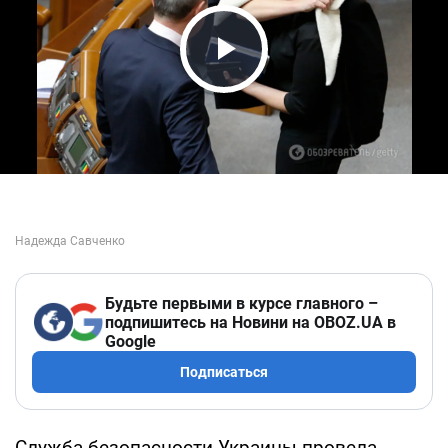
Play Video
Будьте первыми в курсе главного –
подпишитесь на Новини на OBOZ.UA в
Google
Подписаться
Служба безопасности Украины провела