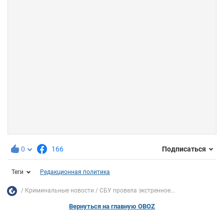
0
166
Подписаться
Теги
Редакционная политика
Криминальные новости
СБУ провела экстренное...
Вернуться на главную OBOZ