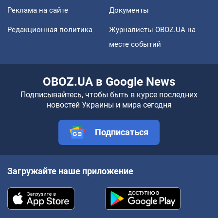
Реклама на сайте
Документы
Редакционная политика
Журналисты OBOZ.UA на
месте событий
OBOZ.UA в Google News
Подписывайтесь, чтобы быть в курсе последних
новостей Украины и мира сегодня
Подписаться
Загружайте наше приложение