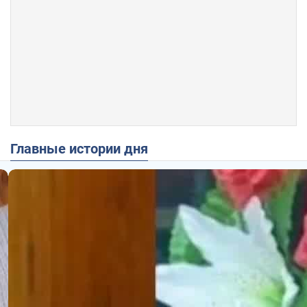
Главные истории дня