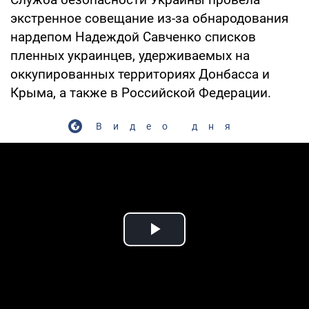
экстренное совещание из-за обнародования
нардепом Надеждой Савченко списков
пленных украинцев, удерживаемых на
оккупированных территориях Донбасса и
Крыма, а также в Российской Федерации.
Видео дня
Play Video