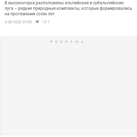
В высокогорье расположены альпийские и субальпийские
луга – редкие природные комплексы, которые формировались
на протяжении сотен лет
1,3 т.
5.08.2026 23:00