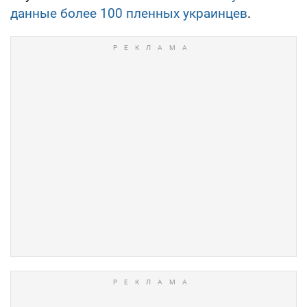
данные более 100 пленных украинцев
.