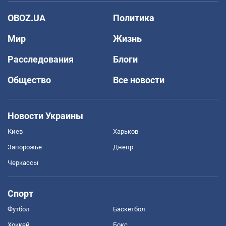
OBOZ.UA
Политика
Мир
Жизнь
Расследования
Блоги
Общество
Все новости
Новости Украины
Киев
Харьков
Запорожье
Днепр
Черкассы
Спорт
Футбол
Баскетбол
Хоккей
Бокс