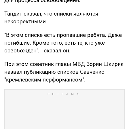
для процесса освобождения.
Тандит сказал, что списки являются
некорректными.
"В этом списке есть пропавшие ребята. Даже
погибшие. Кроме того, есть те, кто уже
освобожден", - сказал он.
При этом советник главы МВД Зорян Шкиряк
назвал публикацию списков Савченко
"кремлевским перформансом".