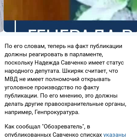
По его словам, теперь на факт публикации
должны реагировать в парламенте,
поскольку Надежда Савченко имеет статус
народного депутата. Шкиряк считает, что
МВД не имеет полномочий открывать
уголовное производство по факту
публикации. По его мнению, это должны
делать другие правоохранительные органы,
например, Генпрокуратура.
Как сообщал "Обозреватель", в
опубликованных Савченко списках
указаны