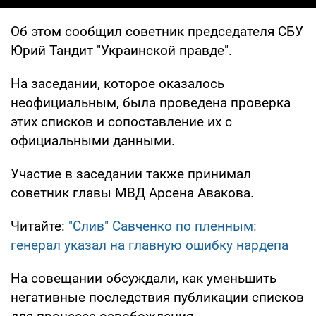
Об этом сообщил советник председателя СБУ
Юрий Тандит "Украинской правде".
На заседании, которое оказалось
неофициальным, была проведена проверка
этих списков и сопоставление их с
официальными данными.
Участие в заседании также принимал
советник главы МВД Арсена Авакова.
Читайте:
"Слив" Савченко по пленным:
генерал указал на главную ошибку нардепа
На совещании обсуждали, как уменьшить
негативные последствия публикации списков