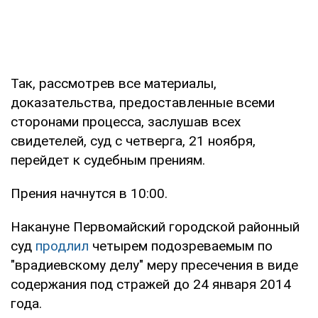
Так, рассмотрев все материалы,
доказательства, предоставленные всеми
сторонами процесса, заслушав всех
свидетелей, суд с четверга, 21 ноября,
перейдет к судебным прениям.
Прения начнутся в 10:00.
Накануне Первомайский городской районный
суд
продлил
четырем подозреваемым по
"врадиевскому делу" меру пресечения в виде
содержания под стражей до 24 января 2014
года.