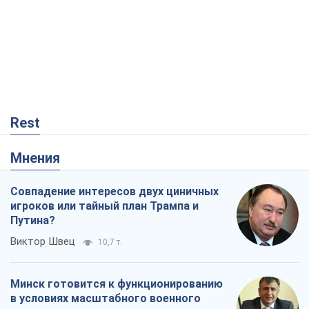
Rest
Мнения
Совпадение интересов двух циничных
игроков или тайный план Трампа и
Путина?
Виктор Швец
10,7 т.
Минск готовится к функционированию
в условиях масштабного военного