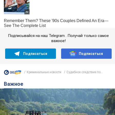
Подписывайся на наш Telegram . Получай только самое
важное!
Подписаться
Подписаться
Криминальные новости
Судебное следствие по...
Важное