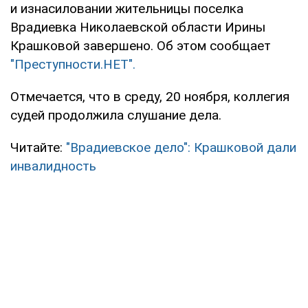
и изнасиловании жительницы поселка
Врадиевка Николаевской области Ирины
Крашковой завершено. Об этом сообщает
"Преступности.НЕТ".
Отмечается, что в среду, 20 ноября, коллегия
судей продолжила слушание дела.
Читайте:
"Врадиевское дело": Крашковой дали
инвалидность