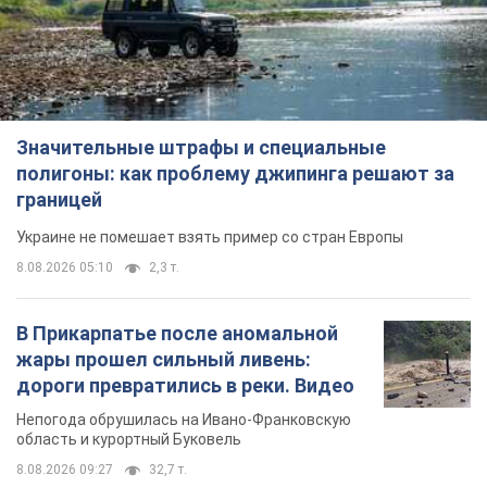
Значительные штрафы и специальные
полигоны: как проблему джипинга решают за
границей
Украине не помешает взять пример со стран Европы
8.08.2026 05:10
2,3 т.
В Прикарпатье после аномальной
жары прошел сильный ливень:
дороги превратились в реки. Видео
Непогода обрушилась на Ивано-Франковскую
область и курортный Буковель
8.08.2026 09:27
32,7 т.