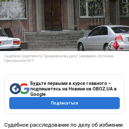
Будьте первыми в курсе главного –
подпишитесь на Новини на OBOZ.UA в
Google
Подписаться
Судебное расследование по делу об избиении