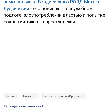
замначальника Врадиевского РОВД Михаил
Кудринский
- его обвиняют в служебном
подлоге, злоупотреблении властью и попытке
сокрытия тяжкого преступления.
Украина
Николаев
Изнасилование во Врадиевке
Редакционная политика