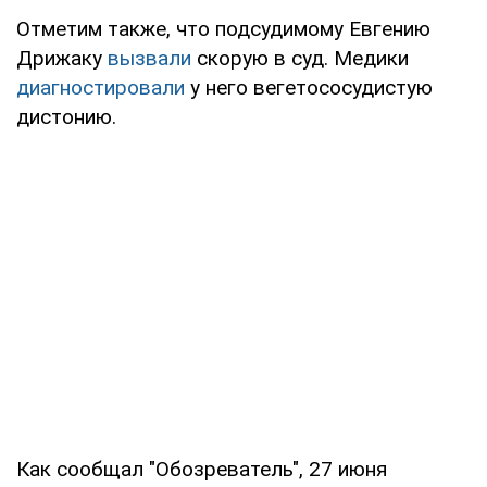
Отметим также, что подсудимому Евгению
Дрижаку
вызвали
скорую в суд. Медики
диагностировали
у него вегетососудистую
дистонию.
Как сообщал "Обозреватель", 27 июня