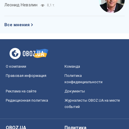
Леонид Невзлин
8,1 т.
Все мнения
О компании
Команда
Правовая информация
Политика
конфиденциальности
Реклама на сайте
Документы
Редакционная политика
Журналисты OBOZ.UA на месте
событий
OBOZ.UA
Политика