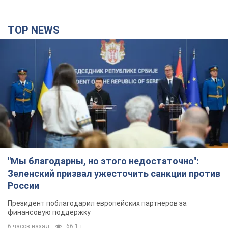
TOP NEWS
"Мы благодарны, но этого недостаточно":
Зеленский призвал ужесточить санкции против
России
Президент поблагодарил европейских партнеров за
финансовую поддержку
6 часов назад
66,1 т.