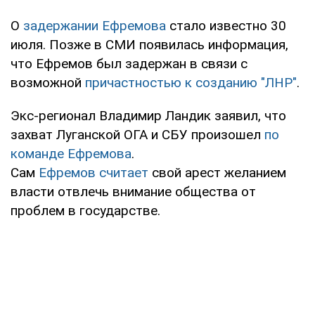
О
задержании Ефремова
стало известно 30
июля. Позже в СМИ появилась информация,
что Ефремов был задержан в связи с
возможной
причастностью к созданию "ЛНР"
.
Экс-регионал Владимир Ландик заявил, что
захват Луганской ОГА и СБУ произошел
по
команде Ефремова
.
Сам
Ефремов
считает
свой арест желанием
власти отвлечь внимание общества от
проблем в государстве.