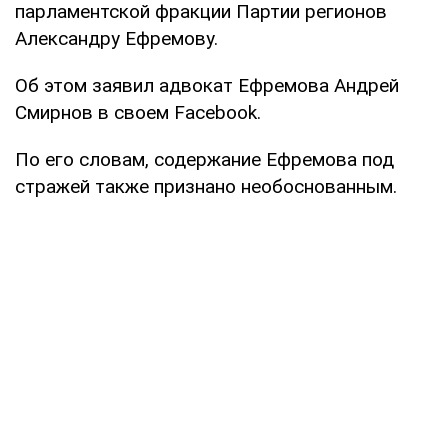
парламентской фракции Партии регионов
Александру Ефремову.
Об этом заявил адвокат Ефремова Андрей
Смирнов в своем Facebook.
По его словам, содержание Ефремова под
стражей также признано необоснованным.