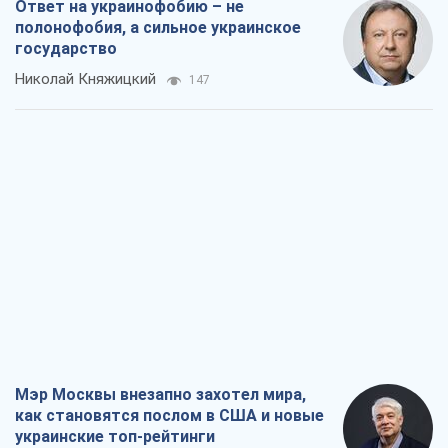
Ответ на украинофобию – не
полонофобия, а сильное украинское
государство
Николай Княжицкий
147
Мэр Москвы внезапно захотел мира,
как становятся послом в США и новые
украинские топ-рейтинги