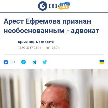
Арест Ефремова признан
необоснованным - адвокат
Криминальные новости
16.03.2017 06:11
24,9 т.
136