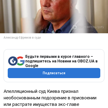
Будьте первыми в курсе главного –
подпишитесь на Новини на OBOZ.UA в
Google
Подписаться
Апелляционный суд Киева признал
необоснованным подозрение в присвоении
или растрате имущества экс-главе