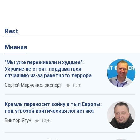
Rest
Мнения
"Мы уже переживали и худшее":
Украине не стоит поддаваться
отчаянию из-за ракетного террора
Сергей Марченко, эксперт
1,3 т.
Кремль переносит войну в тыл Европы:
под угрозой критическая логистика
Виктор Ягун
12,4 т.