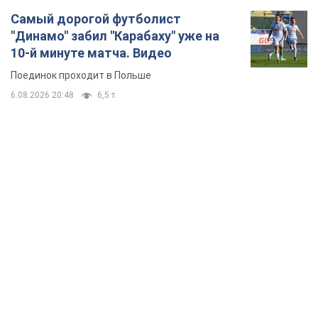
Самый дорогой футболист
"Динамо" забил "Карабаху" уже на
10-й минуте матча. Видео
Поединок проходит в Польше
6.08.2026 20:48
6,5 т.