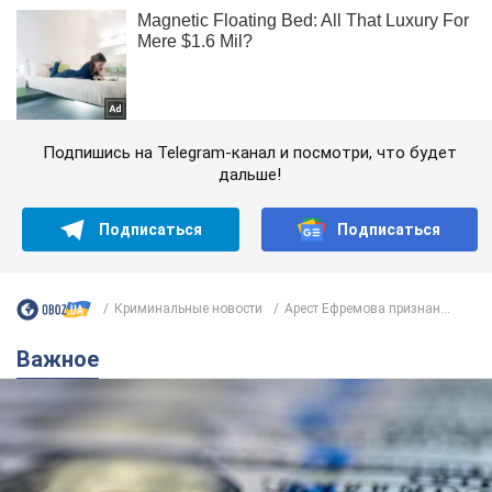
Подпишись на Telegram-канал и посмотри, что будет
дальше!
Подписаться
Подписаться
Криминальные новости
Арест Ефремова признан...
Важное