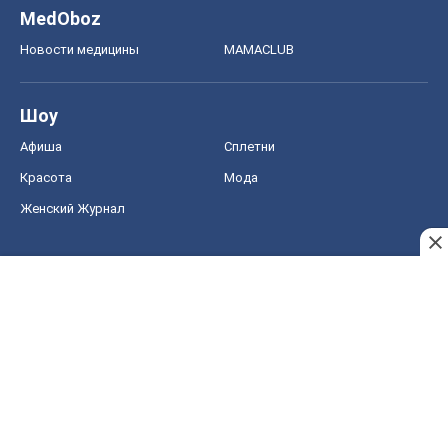
MedOboz
Новости медицины
MAMACLUB
Шоу
Афиша
Сплетни
Красота
Мода
Женский Журнал