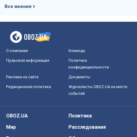
Все мнения
О компании
Команда
Правовая информация
Политика
конфиденциальности
Реклама на сайте
Документы
Редакционная политика
Журналисты OBOZ.UA на месте
событий
OBOZ.UA
Политика
Мир
Расследования