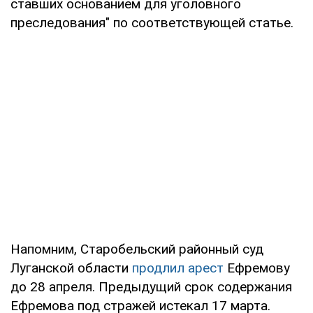
ставших основанием для уголовного
преследования" по соответствующей статье.
Напомним, Старобельский районный суд
Луганской области
продлил арест
Ефремову
до 28 апреля. Предыдущий срок содержания
Ефремова под стражей истекал 17 марта.