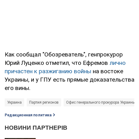
Как сообщал "Обозреватель", генпрокурор
Юрий Луценко отметил, что Ефремов
лично
причастен к разжиганию войны
на востоке
Украины, и у ГПУ есть прямые доказательства
его вины.
Украина
Партия регионов
Офис генерального прокурора Украины (
Редакционная политика