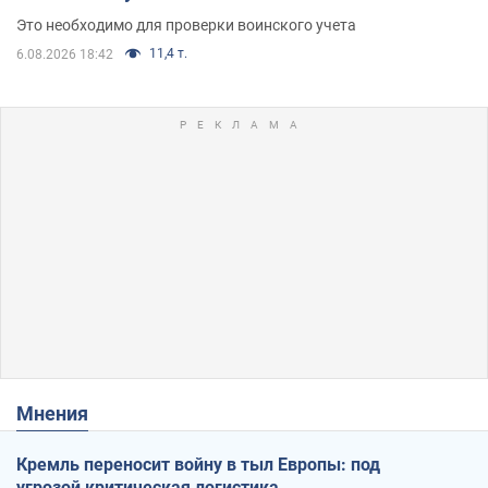
Это необходимо для проверки воинского учета
11,4 т.
6.08.2026 18:42
Мнения
Кремль переносит войну в тыл Европы: под
угрозой критическая логистика