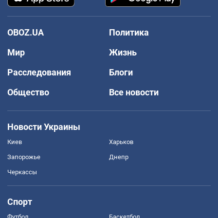
OBOZ.UA
Политика
Мир
Жизнь
Расследования
Блоги
Общество
Все новости
Новости Украины
Киев
Харьков
Запорожье
Днепр
Черкассы
Спорт
Футбол
Баскетбол