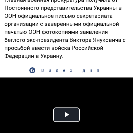
Постоянного представительства Украины в
ООН официальное письмо секретариата
организации с заверенными официальной
печатью ООН фотокопиями заявления
беглого экс-президента Виктора Януковича с
просьбой ввести войска Российской
Федерации в Украину.
Видео дня
Play Video