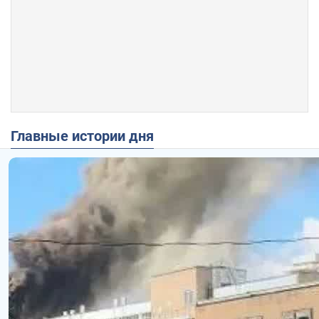
Главные истории дня