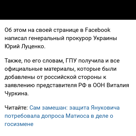
Об этом на своей странице в Facebook
написал генеральный прокурор Украины
Юрий Луценко.
Также, по его словам, ГПУ получила и все
официальные материалы, которые были
добавлены от российской стороны к
заявлению представителя РФ в ООН Виталия
Чуркина.
Читайте:
Сам замешан: защита Януковича
потребовала допроса Матиоса в деле о
госизмене