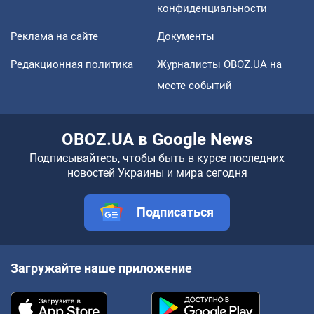
конфиденциальности
Реклама на сайте
Документы
Редакционная политика
Журналисты OBOZ.UA на
месте событий
OBOZ.UA в Google News
Подписывайтесь, чтобы быть в курсе последних
новостей Украины и мира сегодня
Подписаться
Загружайте наше приложение