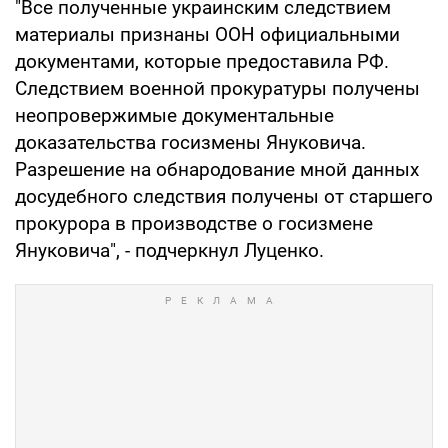
"Все полученные украинским следствием
материалы признаны ООН официальными
документами, которые предоставила РФ.
Следствием военной прокуратуры получены
неопровержимые документальные
доказательства госизмены Януковича.
Разрешение на обнародование мной данных
досудебного следствия получены от старшего
прокурора в производстве о госизмене
Януковича", - подчеркнул Луценко.