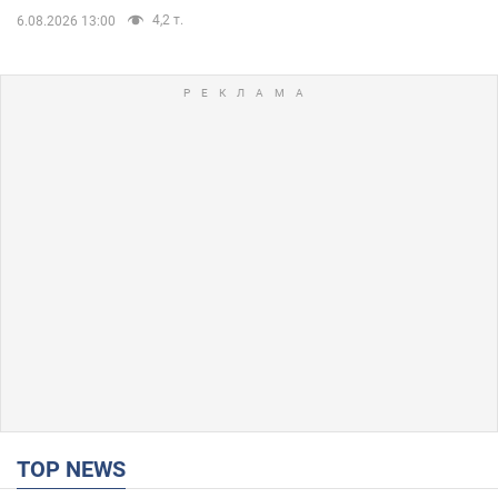
4,2 т.
6.08.2026 13:00
TOP NEWS