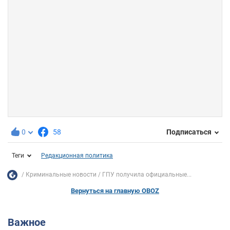
0
58
Подписаться
Теги
Редакционная политика
Криминальные новости
ГПУ получила официальные...
Вернуться на главную OBOZ
Важное