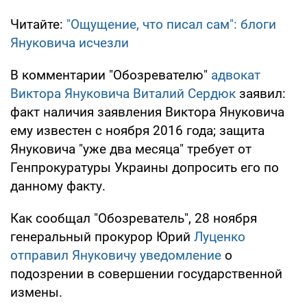
Читайте:
"Ощущение, что писал сам": блоги
Януковича исчезли
В комментарии "Обозревателю"
адвокат
Виктора Януковича Виталий Сердюк
заявил:
факт наличия заявления Виктора Януковича
ему известен с ноября 2016 года; защита
Януковича "уже два месяца" требует от
Генпрокуратуры Украины допросить его по
данному факту.
Как сообщал "Обозреватель", 28 ноября
генеральный прокурор Юрий
Луценко
отправил Януковичу уведомление
о
подозрении в совершении государственной
измены.