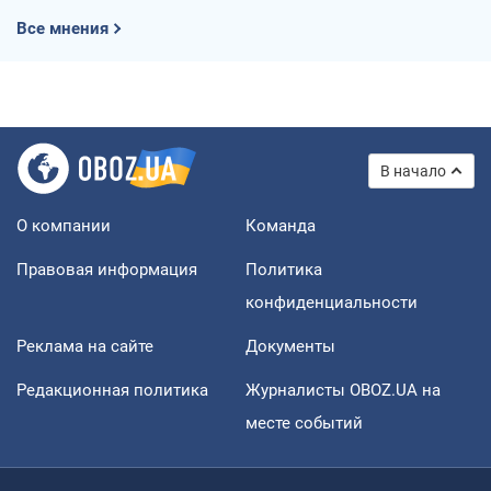
Все мнения
В начало
О компании
Команда
Правовая информация
Политика
конфиденциальности
Реклама на сайте
Документы
Редакционная политика
Журналисты OBOZ.UA на
месте событий