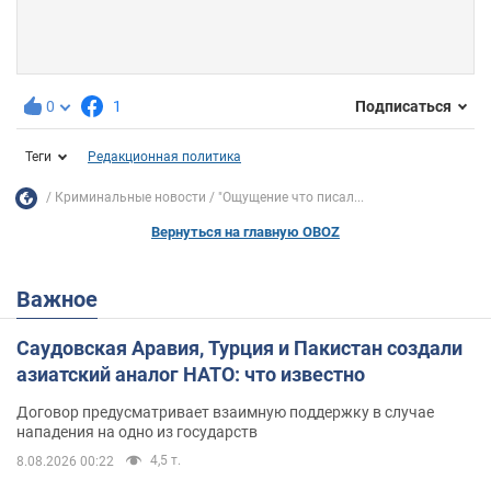
0
1
Подписаться
Теги
Редакционная политика
Криминальные новости
"Ощущение что писал...
Вернуться на главную OBOZ
Важное
Саудовская Аравия, Турция и Пакистан создали
азиатский аналог НАТО: что известно
Договор предусматривает взаимную поддержку в случае
нападения на одно из государств
4,5 т.
8.08.2026 00:22