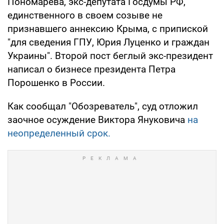
Пономарева, экс-депутата Госдумы РФ,
единственного в своем созыве не
признавшего аннексию Крыма, с припиской
"для сведения ГПУ, Юрия Луценко и граждан
Украины". Второй пост беглый экс-президент
написал о бизнесе президента Петра
Порошенко в России.
Как сообщал "Обозреватель", суд отложил
заочное осуждение Виктора Януковича
на
неопределенный срок.