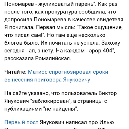
Пономарев - жуликоватый парень". Как раз
после того, как прокуратура сообщила, что
допросила Пономарева в качестве свидетеля.
Я почитала. Первая мысль: "Такое ощущение,
что писал сам!". Но там еще несколько
блогов было. Их почитать не успела. Захожу
сегодня - ап, а нету. На каждом - эрор 404", -
рассказала Ромалийская.
Читайте:
Матиос спрогнозировал сроки
вынесения приговора Януковичу
На сайте указано, что пользователь Виктор
Янукович "заблокирован", а страницы с
публикациями "не найдены".
Первый пост
Янукович написал про Илью