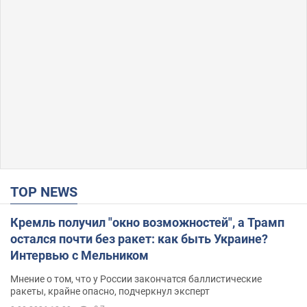
TOP NEWS
Кремль получил "окно возможностей", а Трамп
остался почти без ракет: как быть Украине?
Интервью с Мельником
Мнение о том, что у России закончатся баллистические
ракеты, крайне опасно, подчеркнул эксперт