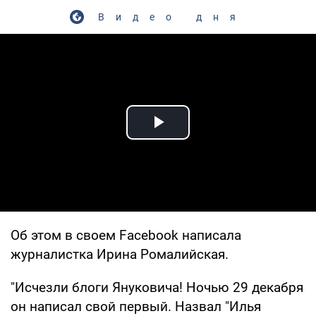
Видео дня
Play Video
Об этом в своем Facebook написала
журналистка Ирина Ромалийская.
"Исчезли блоги Януковича! Ночью 29 декабря
он написал свой первый. Назвал "Илья