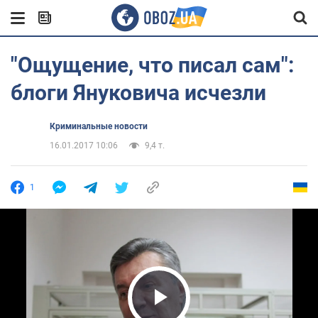
"Ощущение, что писал сам":
блоги Януковича исчезли
Криминальные новости
16.01.2017 10:06
9,4 т.
1