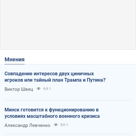
Мнения
Совпадение интересов двух циничных
игроков или тайный план Трампа и Путина?
Виктор Швец
4,4 т.
Минск готовится к функционированию в
условиях масштабного военного кризиса
Александр Левченко
8,6 т.