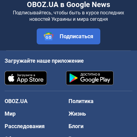
OBOZ.UA в Google News
Подписывайтесь, чтобы быть в курсе последних
новостей Украины и мира сегодня
Подписаться
Загружайте наше приложение
OBOZ.UA
Политика
Мир
Жизнь
Расследования
Блоги