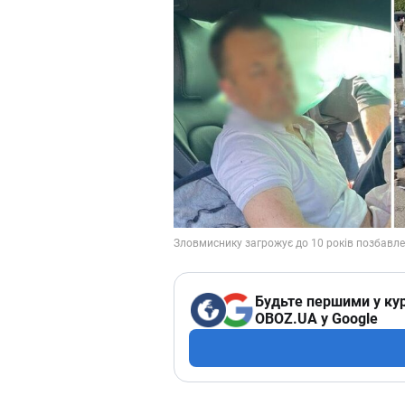
Будьте першими у кур
OBOZ.UA у Google