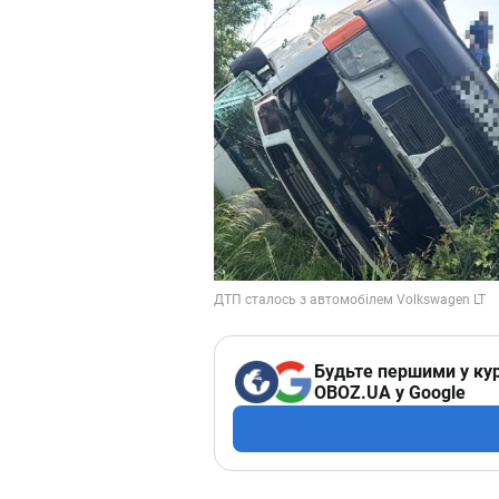
Будьте першими у кур
OBOZ.UA у Google