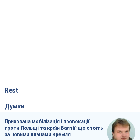
Rest
Думки
Прихована мобілізація і провокації
проти Польщі та країн Балтії: що стоїть
за новими планами Кремля