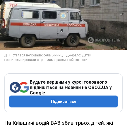
Будьте першими у курсі головного —
підпишіться на Новини на OBOZ.UA у
Google
Підписатися
На Київщині водій ВАЗ збив трьох дітей, які