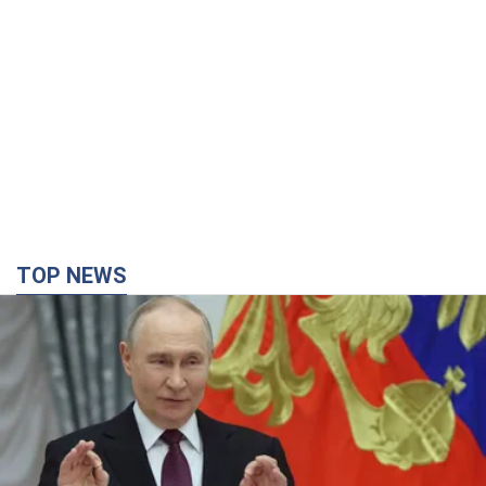
TOP NEWS