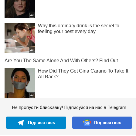
Не пропусти блискавку! Підписуйся на нас в Telegram
Підписатись
Підписатись