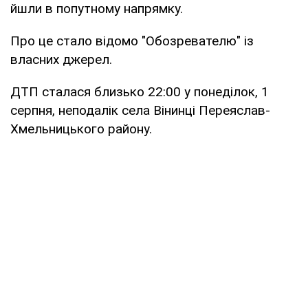
йшли в попутному напрямку.
Про це стало відомо "Обозревателю" із
власних джерел.
ДТП сталася близько 22:00 у понеділок, 1
серпня, неподалік села Вінинці Переяслав-
Хмельницького району.