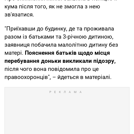
кума після того, як не змогла з нею
зв'язатися.
"Приїхавши до будинку, де та проживала
разом із батьками та 3-річною дитиною,
заявниця побачила малолітню дитину без
матері.
Пояснення батьків щодо місця
перебування доньки викликали підозру,
після чого вона повідомила про це
правоохоронців", – йдеться в матеріалі.