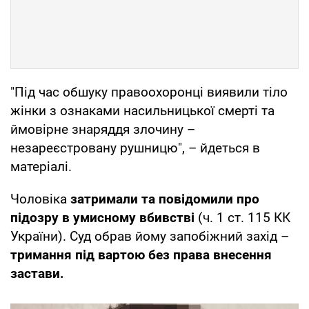
"Під час обшуку правоохоронці виявили тіло
жінки з ознаками насильницької смерті та
ймовірне знаряддя злочину –
незареєстровану рушницю", – йдеться в
матеріалі.
Чоловіка
затримали та повідомили про
підозру в умисному вбивстві
(ч. 1 ст. 115 КК
України). Суд обрав йому запобіжний захід –
тримання під вартою без права внесення
застави.