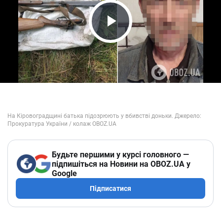
Play Video
Будьте першими у курсі головного —
підпишіться на Новини на OBOZ.UA у
Google
Підписатися