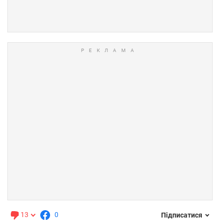
13
0
Підписатися