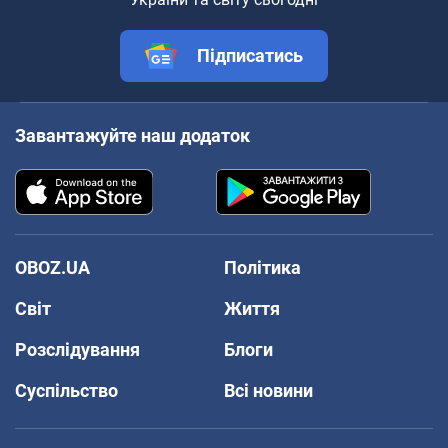
Підписатись
Завантажуйте наш додаток
OBOZ.UA
Політика
Світ
Життя
Розслідування
Блоги
Суспільство
Всі новини