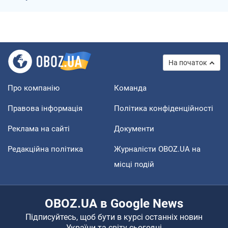
На початок
Про компанію
Команда
Правова інформація
Політика конфіденційності
Реклама на сайті
Документи
Редакційна політика
Журналісти OBOZ.UA на
місці подій
OBOZ.UA в Google News
Підписуйтесь, щоб бути в курсі останніх новин
України та світу сьогодні