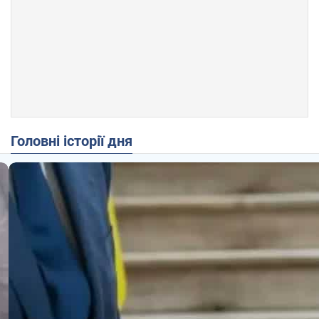
Головні історії дня