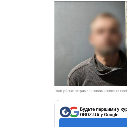
Будьте першими у кур
OBOZ.UA у Google