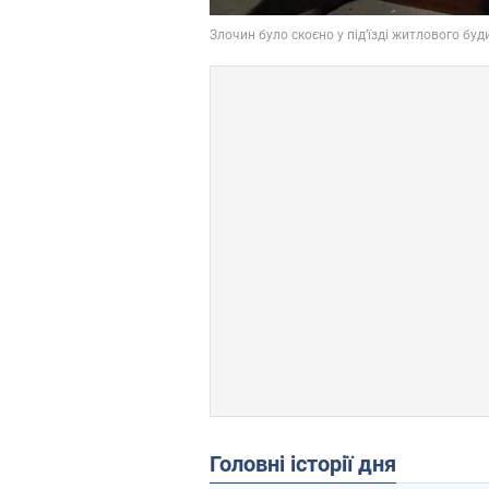
Головні історії дня