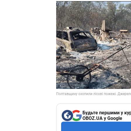
Будьте першими у кур
OBOZ.UA у Google