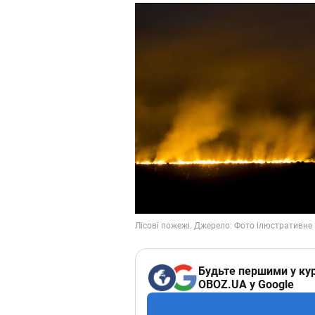
Будьте першими у кур
OBOZ.UA у Google