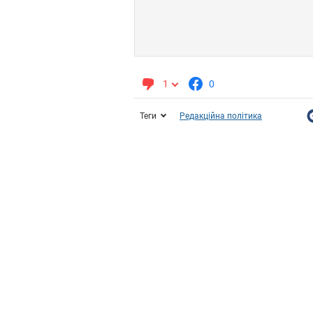
1
0
Теги
Редакційна політика