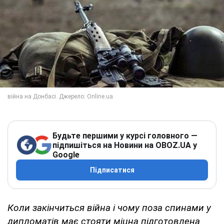
Будьте першими у курсі головного —
підпишіться на Новини на OBOZ.UA у
Google
Підписатися
Коли закінчиться війна і чому поза спинами у
дипломатів має стояти міцна підготовлена