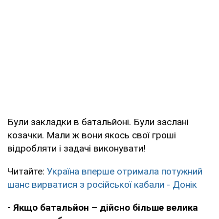
Були закладки в батальйоні. Були заслані
козачки. Мали ж вони якось свої гроші
відробляти і задачі виконувати!
Читайте:
Україна вперше отримала потужний
шанс вирватися з російської кабали - Донік
- Якщо батальйон – дійсно більше велика