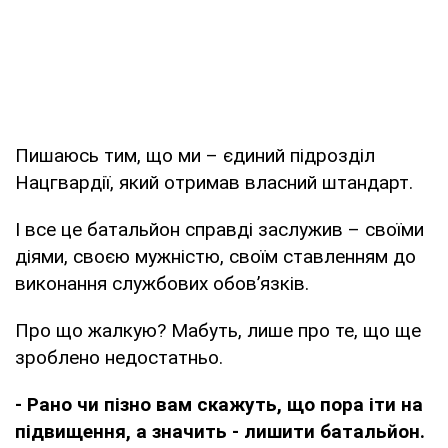
Пишаюсь тим, що ми – єдиний підрозділ
Нацгвардії, який отримав власний штандарт.
І все це батальйон справді заслужив – своїми
діями, своєю мужністю, своїм ставленням до
виконання службових обов’язків.
Про що жалкую? Мабуть, лише про те, що ще
зроблено недостатньо.
- Рано чи пізно вам скажуть, що пора іти на
підвищення, а значить - лишити батальйон.