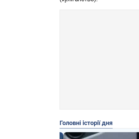
Головні історії дня