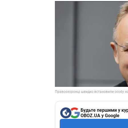
Будьте першими у кур
OBOZ.UA у Google