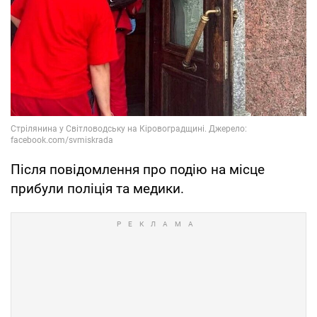
Після повідомлення про подію на місце
прибули поліція та медики.