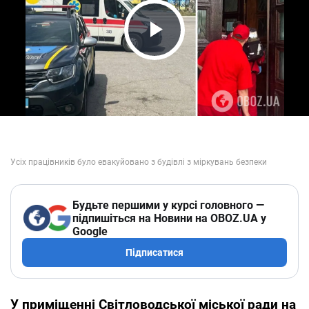
Play Video
Будьте першими у курсі головного —
підпишіться на Новини на OBOZ.UA у
Google
Підписатися
У приміщенні Світловодської міської ради на