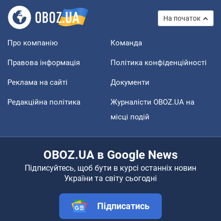
На початок
Про компанію
Команда
Правова інформація
Політика конфіденційності
Реклама на сайті
Документи
Редакційна політика
Журналісти OBOZ.UA на
місці подій
OBOZ.UA в Google News
Підписуйтесь, щоб бути в курсі останніх новин
України та світу сьогодні
Підписатись