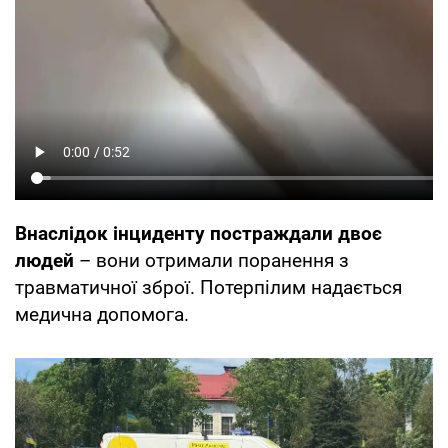
Внаслідок інциденту постраждали двоє
людей
– вони отримали поранення з
травматичної зброї. Потерпілим надається
медична допомога.