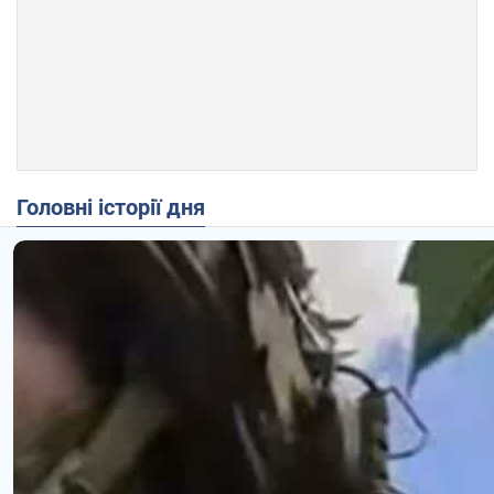
Головні історії дня