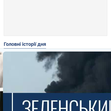
Головні історії дня