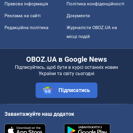
Правова інформація
Політика конфіденційності
Реклама на сайті
Документи
Редакційна політика
Журналісти OBOZ.UA на
місці подій
OBOZ.UA в Google News
Підписуйтесь, щоб бути в курсі останніх новин
України та світу сьогодні
Підписатись
Завантажуйте наш додаток