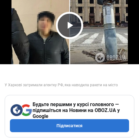
Play Video
Будьте першими у курсі головного —
підпишіться на Новини на OBOZ.UA у
Google
Підписатися