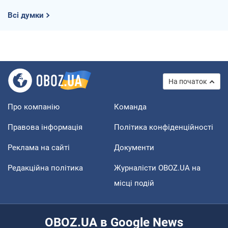
Всі думки
На початок
Про компанію
Команда
Правова інформація
Політика конфіденційності
Реклама на сайті
Документи
Редакційна політика
Журналісти OBOZ.UA на
місці подій
OBOZ.UA в Google News