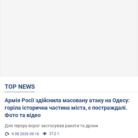
TOP NEWS
Армія Росії здійснила масовану атаку на Одесу:
горіла історична частина міста, є постраждалі.
Фото та відео
Для терору ворог застосував ракети та дрони
27,2 т.
9.08.2026 09:16