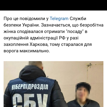
Про це повідомили у
Telegram
Служби
безпеки України. Зазначається, що безробітна
жінка сподівалася отримати "посаду" в
окупаційній адміністрації РФ у разі
захоплення Харкова, тому старалася для
ворога максимально.