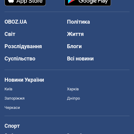
OBOZ.UA
Політика
Світ
Життя
Розслідування
Блоги
Суспільство
Всі новини
Новини України
Київ
Харків
Запоріжжя
Дніпро
Черкаси
Спорт