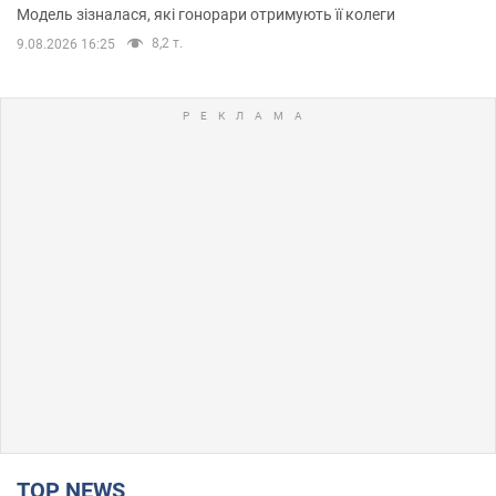
Модель зізналася, які гонорари отримують її колеги
8,2 т.
9.08.2026 16:25
TOP NEWS