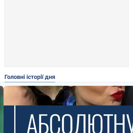
Головні історії дня