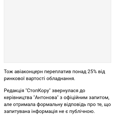
Тож авіаконцерн переплатив понад 25% від
ринкової вартості обладнання.
Редакція "СтопКору" звернулася до
керівництва "Антонова" з офіційним запитом,
але отримала формальну відповідь про те, що
запитувана інформація не є публічною.