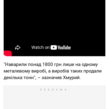
"Наварили понад 1800 грн лише на одному
металевому виробі, а виробів таких продали
декілька тонн", – зазначив Хмурий.