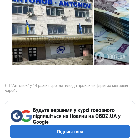
Будьте першими у курсі головного —
підпишіться на Новини на OBOZ.UA у
Google
Підписатися