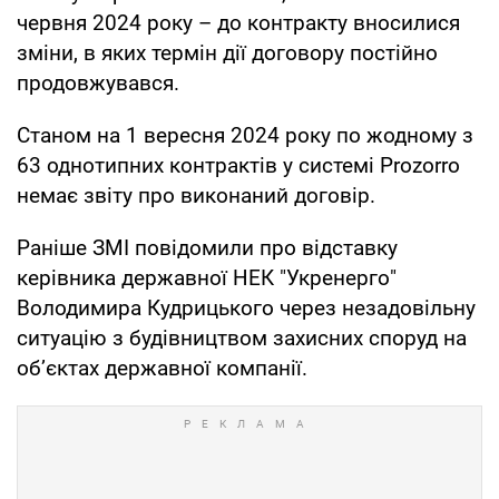
червня 2024 року – до контракту вносилися
зміни, в яких термін дії договору постійно
продовжувався.
Станом на 1 вересня 2024 року по жодному з
63 однотипних контрактів у системі Prozorro
немає звіту про виконаний договір.
Раніше ЗМІ повідомили про відставку
керівника державної НЕК "Укренерго"
Володимира Кудрицького через незадовільну
ситуацію з будівництвом захисних споруд на
об’єктах державної компанії.