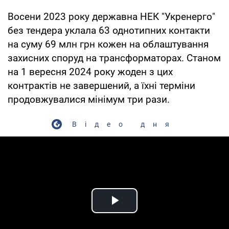
Восени 2023 року державна НЕК "Укренерго"
без тендера уклала 63 однотипних контакти
на суму 69 млн грн кожен на облаштування
захисних споруд на трансформаторах. Станом
на 1 вересня 2024 року жоден з цих
контрактів не завершений, а їхні терміни
продовжувалися мінімум три рази.
Відео дня
Play Video