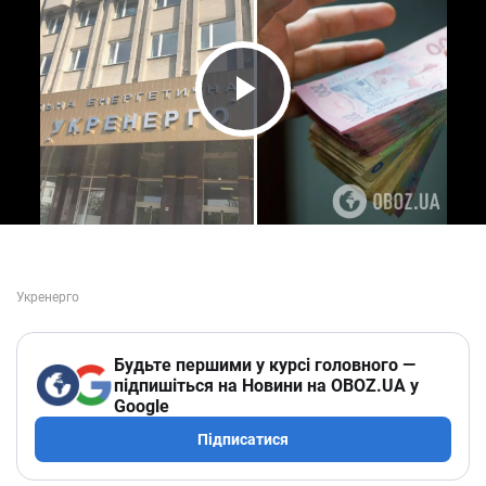
Play Video
Будьте першими у курсі головного —
підпишіться на Новини на OBOZ.UA у
Google
Підписатися