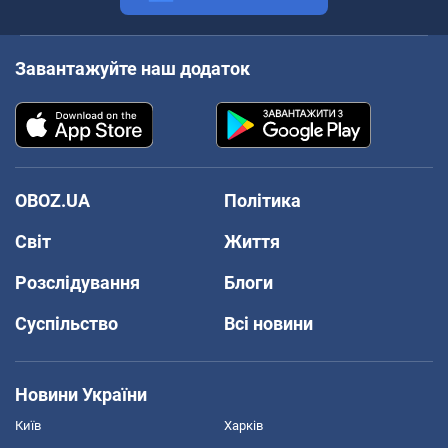
Завантажуйте наш додаток
OBOZ.UA
Політика
Світ
Життя
Розслідування
Блоги
Суспільство
Всі новини
Новини України
Київ
Харків