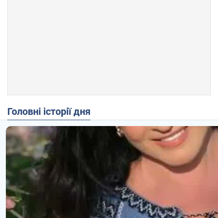
Головні історії дня