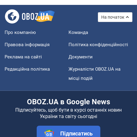
На початок
Про компанію
Команда
Правова інформація
Політика конфіденційності
Реклама на сайті
Документи
Редакційна політика
Журналісти OBOZ.UA на
місці подій
OBOZ.UA в Google News
Підписуйтесь, щоб бути в курсі останніх новин
України та світу сьогодні
Підписатись