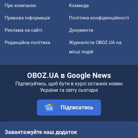
Про компанію
Команда
Правова інформація
Політика конфіденційності
Реклама на сайті
Документи
Редакційна політика
Журналісти OBOZ.UA на
місці подій
OBOZ.UA в Google News
Підписуйтесь, щоб бути в курсі останніх новин
України та світу сьогодні
Підписатись
Завантажуйте наш додаток