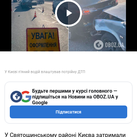
Play Video
Будьте першими у курсі головного —
підпишіться на Новини на OBOZ.UA у
Google
Підписатися
У Святошинському районі Києва затримали