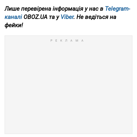
Лише перевірена інформація у нас в
Telegram-
каналі
OBOZ.UA та у
Viber
. Не ведіться на
фейки!