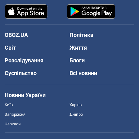
OBOZ.UA
Політика
Світ
Життя
Розслідування
Блоги
Суспільство
Всі новини
Новини України
Київ
Харків
Запоріжжя
Дніпро
Черкаси