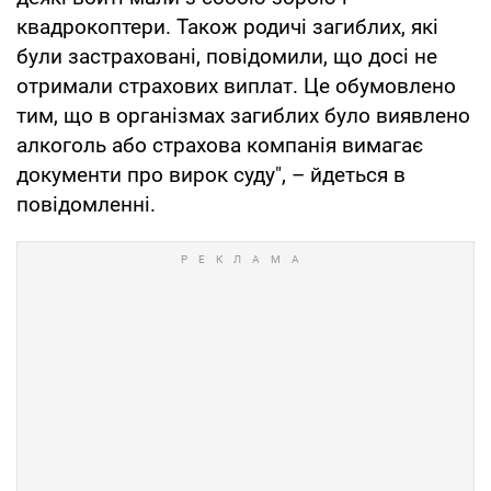
квадрокоптери. Також родичі загиблих, які
були застраховані, повідомили, що досі не
отримали страхових виплат. Це обумовлено
тим, що в організмах загиблих було виявлено
алкоголь або страхова компанія вимагає
документи про вирок суду", – йдеться в
повідомленні.