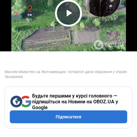
Play Video
Будьте першими у курсі головного —
підпишіться на Новини на OBOZ.UA у
Google
Підписатися