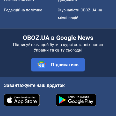
Редакційна політика
Журналісти OBOZ.UA на
місці подій
OBOZ.UA в Google News
Підписуйтесь, щоб бути в курсі останніх новин
України та світу сьогодні
Підписатись
Завантажуйте наш додаток