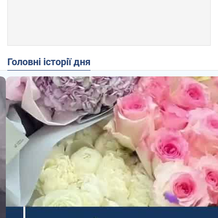
Головні історії дня