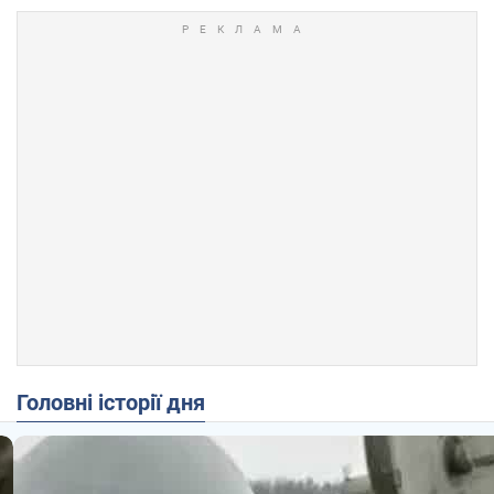
Головні історії дня