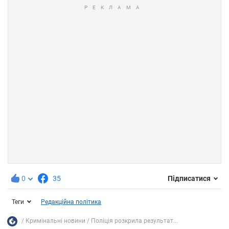
0
35
Підписатися
Теги
Редакційна політика
Кримінальні новини
Поліція розкрила результат...