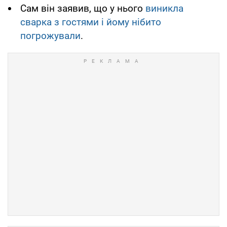
Сам він заявив, що у нього
виникла
сварка з гостями і йому нібито
погрожували
.