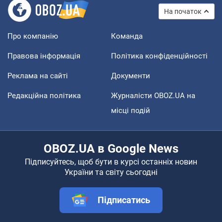
На початок
Про компанію
Команда
Правова інформація
Політика конфіденційності
Реклама на сайті
Документи
Редакційна політика
Журналісти OBOZ.UA на
місці подій
OBOZ.UA в Google News
Підписуйтесь, щоб бути в курсі останніх новин
України та світу сьогодні
Підписатись