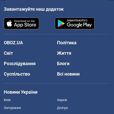
Завантажуйте наш додаток
OBOZ.UA
Політика
Світ
Життя
Розслідування
Блоги
Суспільство
Всі новини
Новини України
Київ
Харків
Запоріжжя
Дніпро