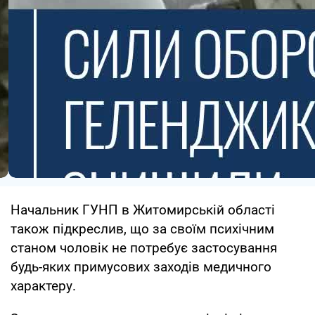
Начальник ГУНП в Житомирській області
також підкреслив, що за своїм психічним
станом чоловік не потребує застосування
будь-яких примусових заходів медичного
характеру.