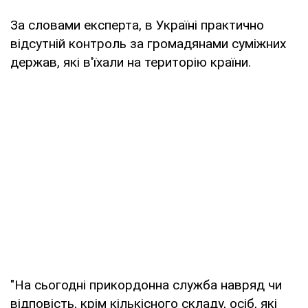
За словами експерта, в Україні практично
відсутній контроль за громадянами суміжних
держав, які в'їхали на територію країни.
"На сьогодні прикордонна служба навряд чи
відповість, крім кількісного складу, осіб, які