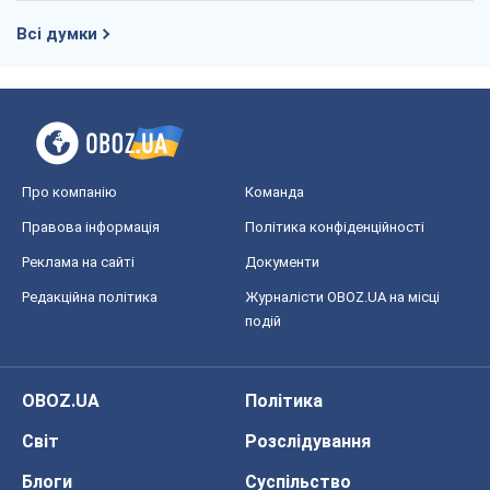
Всі думки
Про компанію
Команда
Правова інформація
Політика конфіденційності
Реклама на сайті
Документи
Редакційна політика
Журналісти OBOZ.UA на місці
подій
OBOZ.UA
Політика
Світ
Розслідування
Блоги
Суспільство