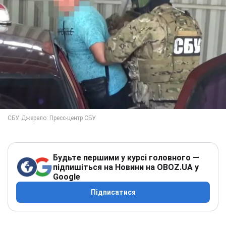
Будьте першими у курсі головного —
підпишіться на Новини на OBOZ.UA у
Google
Підписатися