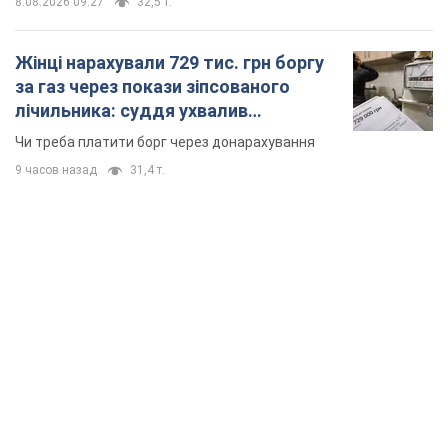
TOP NEWS