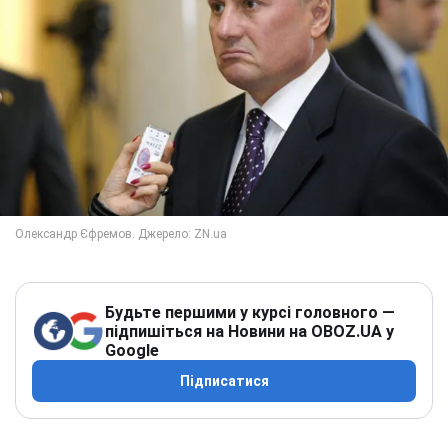
Будьте першими у курсі головного —
підпишіться на Новини на OBOZ.UA у
Google
Підписатися