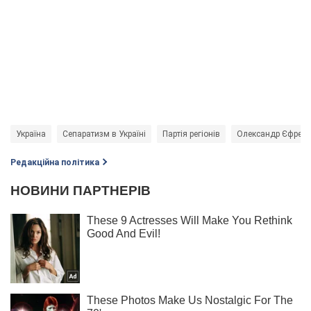
Україна
Сепаратизм в Україні
Партія регіонів
Олександр Єфрем
Редакційна політика