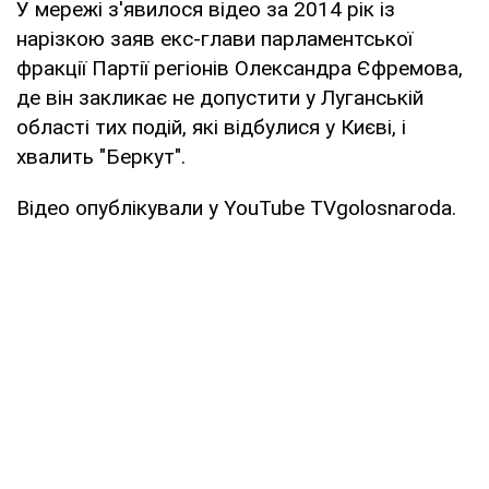
У мережі з'явилося відео за 2014 рік із
нарізкою заяв екс-глави парламентської
фракції Партії регіонів Олександра Єфремова,
де він закликає не допустити у Луганській
області тих подій, які відбулися у Києві, і
хвалить "Беркут".
Відео опублікували у YouTube TVgolosnaroda.