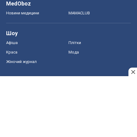
Жіночий журнал