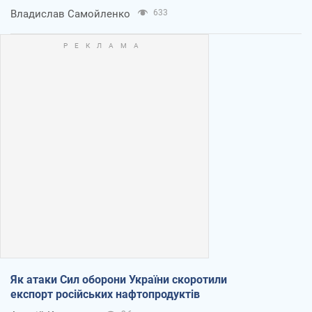
Владислав Самойленко
633
Як атаки Сил оборони України скоротили
експорт російських нафтопродуктів