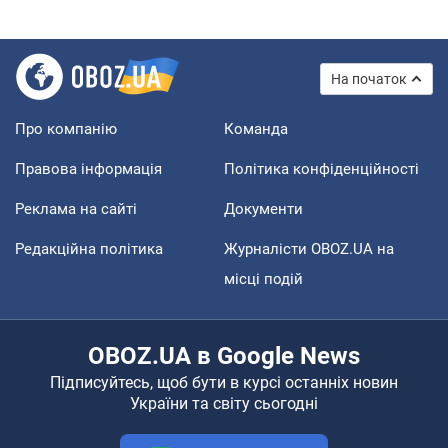
На початок
Про компанію
Команда
Правова інформація
Політика конфіденційності
Реклама на сайті
Документи
Редакційна політика
Журналісти OBOZ.UA на
місці подій
OBOZ.UA в Google News
Підписуйтесь, щоб бути в курсі останніх новин
України та світу сьогодні