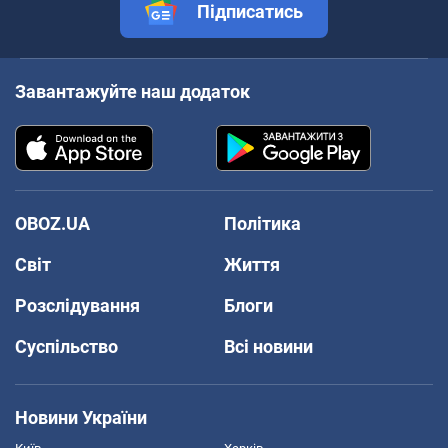
Підписатись
Завантажуйте наш додаток
OBOZ.UA
Політика
Світ
Життя
Розслідування
Блоги
Суспільство
Всі новини
Новини України