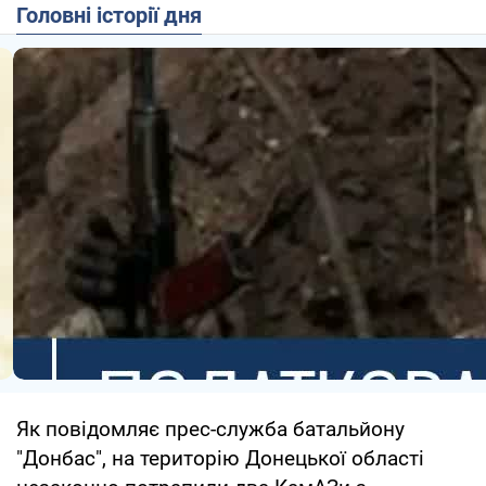
Головні історії дня
Як повідомляє прес-служба батальйону
"Донбас", на територію Донецької області