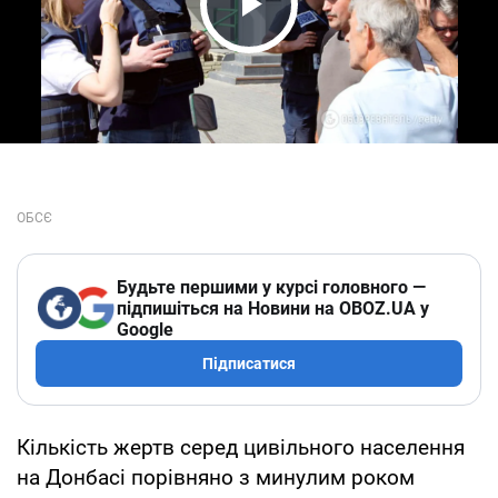
Play Video
Будьте першими у курсі головного —
підпишіться на Новини на OBOZ.UA у
Google
Підписатися
Кількість жертв серед цивільного населення
на Донбасі порівняно з минулим роком