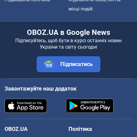
місці подій
OBOZ.UA в Google News
Підписуйтесь, щоб бути в курсі останніх новин
України та світу сьогодні
Підписатись
Завантажуйте наш додаток
OBOZ.UA
Політика