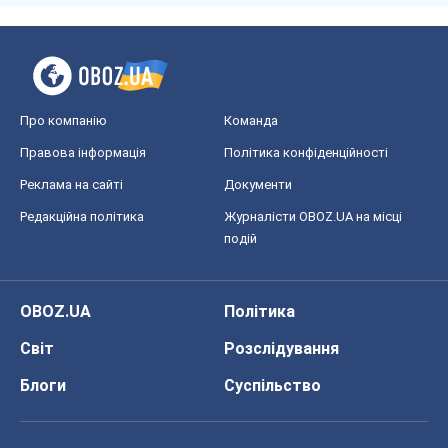
Про компанію
Команда
Правова інформація
Політика конфіденційності
Реклама на сайті
Документи
Редакційна політика
Журналісти OBOZ.UA на місці
подій
OBOZ.UA
Політика
Світ
Розслідування
Блоги
Суспільство