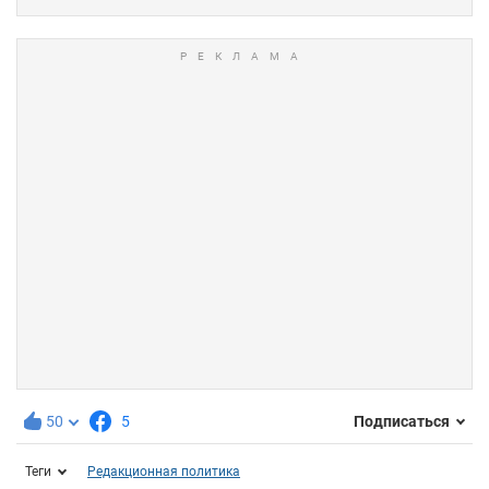
50
5
Подписаться
Теги
Редакционная политика