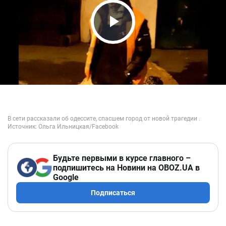
Play Video
Будьте первыми в курсе главного –
подпишитесь на Новини на OBOZ.UA в
Google
Подписаться