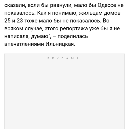
сказали, если бы рванули, мало бы Одессе не
показалось. Как я понимаю, жильцам домов
25 и 23 тоже мало бы не показалось. Во
всяком случае, этого репортажа уже бы я не
написала, думаю", – поделилась
впечатлениями Ильницкая.