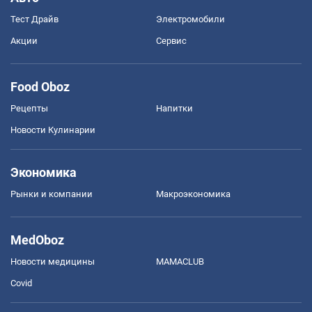
Тест Драйв
Электромобили
Акции
Сервис
Food Oboz
Рецепты
Напитки
Новости Кулинарии
Экономика
Рынки и компании
Mакроэкономика
MedOboz
Новости медицины
MAMACLUB
Covid