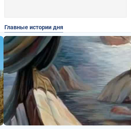
Главные истории дня