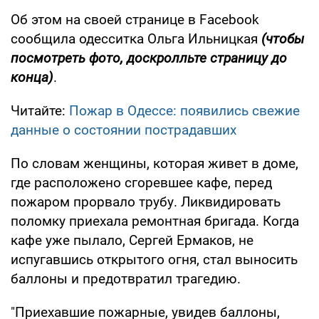
Об этом на своей странице в Facebook
сообщила одесситка Ольга Ильницкая
(чтобы
посмотреть фото, доскролльте страницу до
конца)
.
Читайте:
Пожар в Одессе: появились свежие
данные о состоянии пострадавших
По словам женщины, которая живет в доме,
где расположено сгоревшее кафе, перед
пожаром прорвало трубу. Ликвидировать
поломку приехала ремонтная бригада. Когда
кафе уже пылало, Сергей Ермаков, не
испугавшись открытого огня, стал выносить
баллоны и предотвратил трагедию.
"Приехавшие пожарные, увидев баллоны,