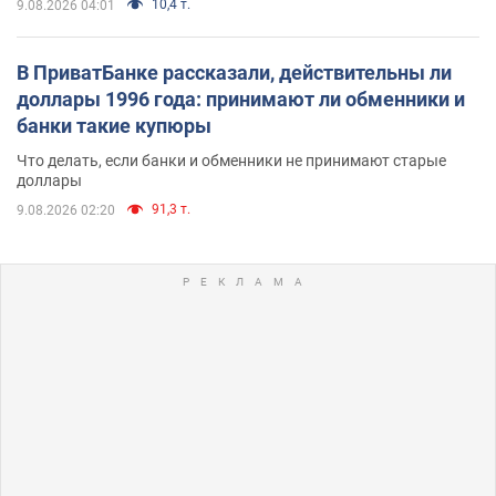
10,4 т.
9.08.2026 04:01
В ПриватБанке рассказали, действительны ли
доллары 1996 года: принимают ли обменники и
банки такие купюры
Что делать, если банки и обменники не принимают старые
доллары
91,3 т.
9.08.2026 02:20