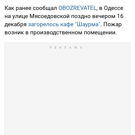
Как ранее сообщал
OBOZREVATEL
, в Одессе
на улице Мясоедовской поздно вечером 16
декабря
загорелось кафе "Шаурма"
. Пожар
возник в производственном помещении.