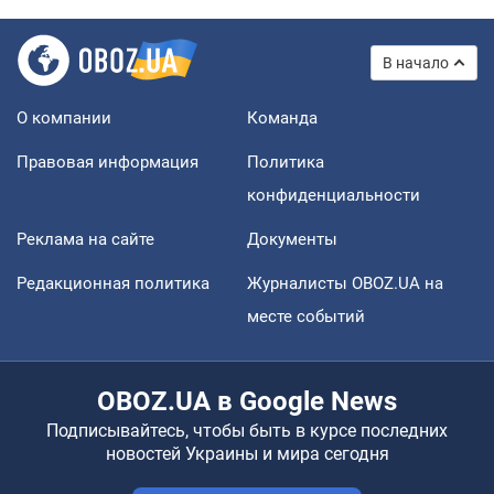
В начало
О компании
Команда
Правовая информация
Политика
конфиденциальности
Реклама на сайте
Документы
Редакционная политика
Журналисты OBOZ.UA на
месте событий
OBOZ.UA в Google News
Подписывайтесь, чтобы быть в курсе последних
новостей Украины и мира сегодня