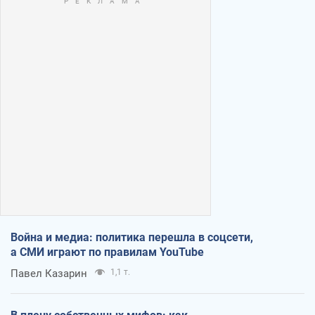
Война и медиа: политика перешла в соцсети,
а СМИ играют по правилам YouTube
Павел Казарин
1,1 т.