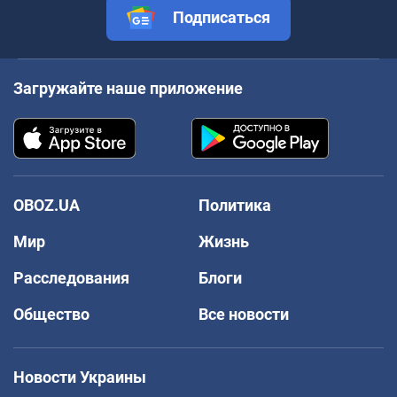
Подписаться
Загружайте наше приложение
OBOZ.UA
Политика
Мир
Жизнь
Расследования
Блоги
Общество
Все новости
Новости Украины