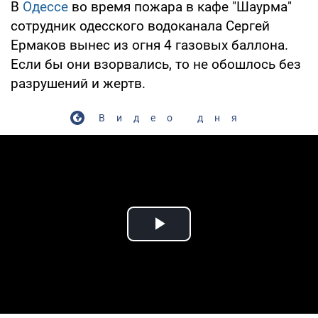
В
Одессе
во время пожара в кафе "Шаурма"
сотрудник одесского водоканала Сергей
Ермаков вынес из огня 4 газовых баллона.
Если бы они взорвались, то не обошлось без
разрушений и жертв.
Видео дня
Play Video