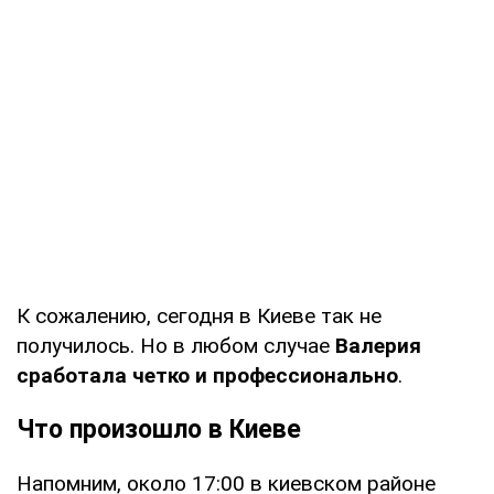
К сожалению, сегодня в Киеве так не
получилось. Но в любом случае
Валерия
сработала четко и профессионально
.
Что произошло в Киеве
Напомним, около 17:00 в киевском районе