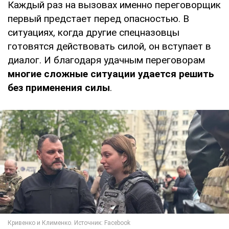
Каждый раз на вызовах именно переговорщик
первый предстает перед опасностью. В
ситуациях, когда другие спецназовцы
готовятся действовать силой, он вступает в
диалог. И благодаря удачным переговорам
многие сложные ситуации удается решить
без применения силы
.