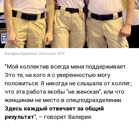
"Мой коллектив всегда меня поддерживает.
Это те, на кого я с уверенностью могу
положиться. Я никогда не слышала от коллег,
что эта работа якобы "не женская", или что
женщинам не место в спецподразделении.
Здесь каждый отвечает за общий
результат
", – говорит Валерия.