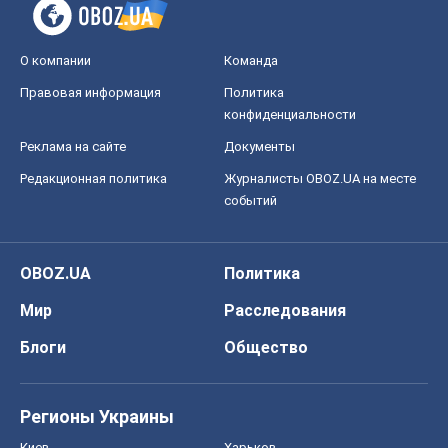
О компании
Команда
Правовая информация
Политика
конфиденциальности
Реклама на сайте
Документы
Редакционная политика
Журналисты OBOZ.UA на месте
событий
OBOZ.UA
Политика
Мир
Расследования
Блоги
Общество
Регионы Украины
Киев
Харьков