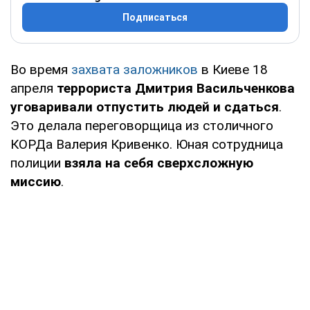
Подписаться
Во время
захвата заложников
в Киеве 18
апреля
террориста Дмитрия Васильченкова
уговаривали отпустить людей и сдаться
.
Это делала переговорщица из столичного
КОРДа Валерия Кривенко. Юная сотрудница
полиции
взяла на себя сверхсложную
миссию
.