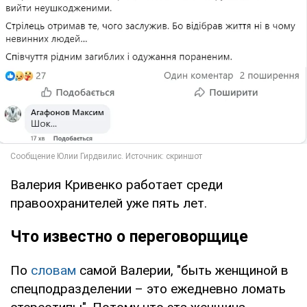
Валерия Кривенко работает среди
правоохранителей уже пять лет.
Что известно о переговорщице
По
словам
самой Валерии, "быть женщиной в
спецподразделении – это ежедневно ломать