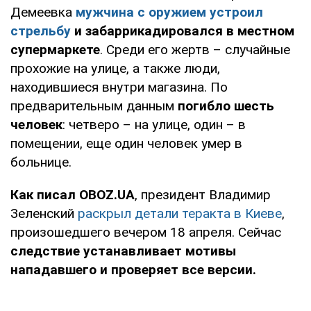
Демеевка
мужчина с оружием устроил
стрельбу
и забаррикадировался в местном
супермаркете
. Среди его жертв – случайные
прохожие на улице, а также люди,
находившиеся внутри магазина. По
предварительным данным
погибло шесть
человек
: четверо – на улице, один – в
помещении, еще один человек умер в
больнице.
Как писал OBOZ.UA
, президент Владимир
Зеленский
раскрыл детали теракта в Киеве
,
произошедшего вечером 18 апреля. Сейчас
следствие устанавливает мотивы
нападавшего и проверяет все версии.