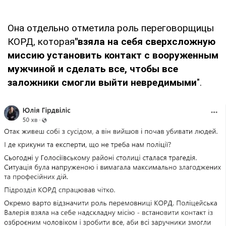
Она отдельно отметила роль переговорщицы
КОРД, которая
"взяла на себя сверхсложную
миссию установить контакт с вооруженным
мужчиной и сделать все, чтобы все
заложники смогли выйти невредимыми
".