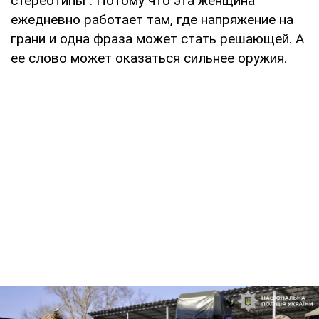
стереотипы". Потому что эта женщина
ежедневно работает там, где напряжение на
грани и одна фраза может стать решающей. А
ее слово может оказаться сильнее оружия.