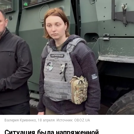
Ситуация была напряженной