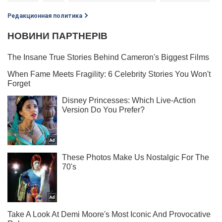
Редакционная политика