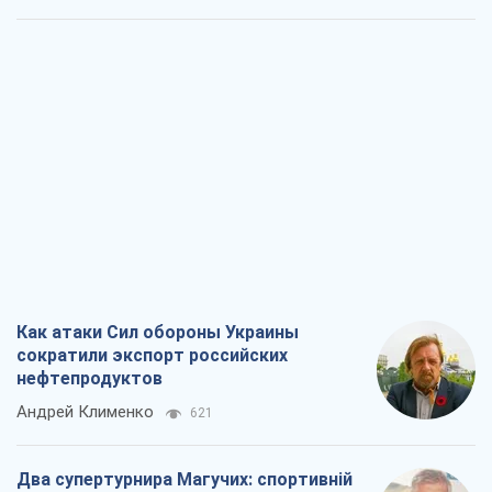
Как атаки Сил обороны Украины
сократили экспорт российских
нефтепродуктов
Андрей Клименко
621
Два супертурнира Магучих: спортивній