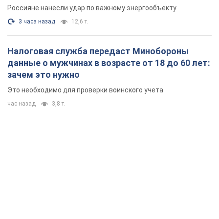
Россияне нанесли удар по важному энергообъекту
3 часа назад
12,6 т.
Налоговая служба передаст Минобороны
данные о мужчинах в возрасте от 18 до 60 лет:
зачем это нужно
Это необходимо для проверки воинского учета
час назад
3,8 т.