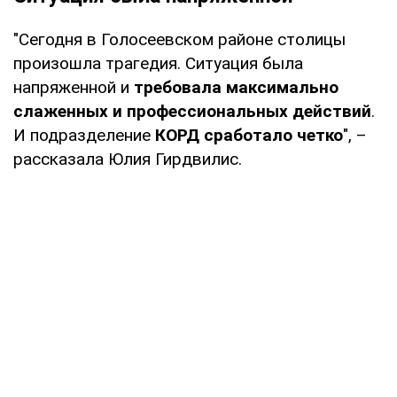
"Сегодня в Голосеевском районе столицы
произошла трагедия. Ситуация была
напряженной и
требовала максимально
слаженных и профессиональных действий
.
И подразделение
КОРД сработало четко
", –
рассказала Юлия Гирдвилис.