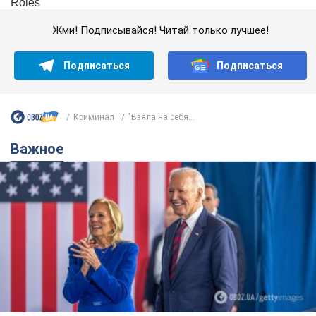
Жми! Подписывайся! Читай только лучшее!
Подписаться
Подписаться
Криминал
"Взяла на себя...
Важное