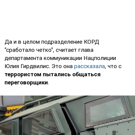
Да и в целом подразделение КОРД
"сработало четко", считает глава
департамента коммуникации Нацполиции
Юлия Гирдвилис. Это она
рассказала
, что с
террористом пытались общаться
переговорщики
.