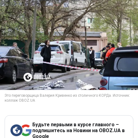
Будьте первыми в курсе главного –
подпишитесь на Новини на OBOZ.UA в
Google