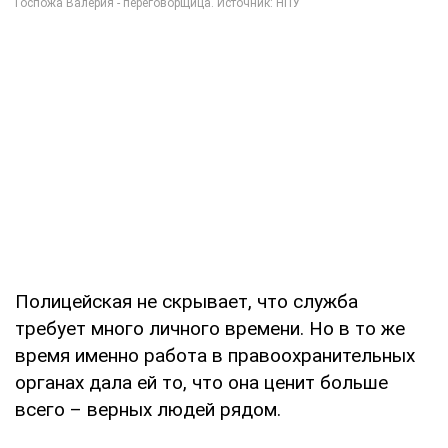
Полицейская не скрывает, что служба
требует много личного времени. Но в то же
время именно работа в правоохранительных
органах дала ей то, что она ценит больше
всего – верных людей рядом.