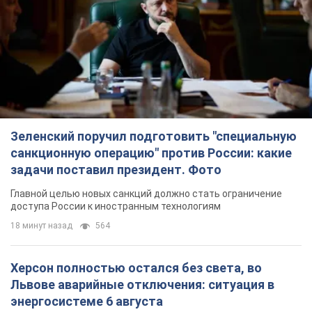
Зеленский поручил подготовить "специальную
санкционную операцию" против России: какие
задачи поставил президент. Фото
Главной целью новых санкций должно стать ограничение
доступа России к иностранным технологиям
18 минут назад
564
Херсон полностью остался без света, во
Львове аварийные отключения: ситуация в
энергосистеме 6 августа