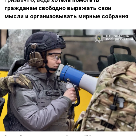
гражданам свободно выражать свои
мысли и организовывать мирные собрания
.