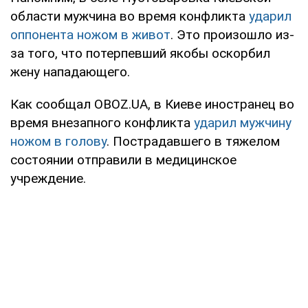
области мужчина во время конфликта
ударил
оппонента ножом в живот
. Это произошло из-
за того, что потерпевший якобы оскорбил
жену нападающего.
Как сообщал OBOZ.UA, в Киеве иностранец во
время внезапного конфликта
ударил мужчину
ножом в голову
. Пострадавшего в тяжелом
состоянии отправили в медицинское
учреждение.