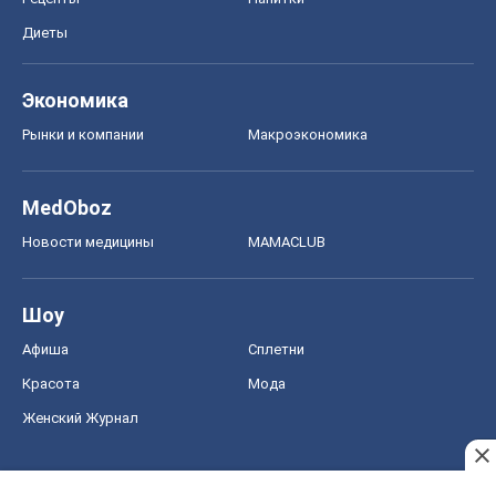
Шоу
Афиша
Сплетни
Красота
Мода
Женский Журнал