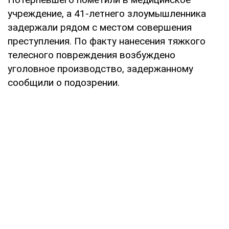
учреждение, а 41-летнего злоумышленника
задержали рядом с местом совершения
преступления. По факту нанесения тяжкого
телесного повреждения возбуждено
уголовное производство, задержанному
сообщили о подозрении.