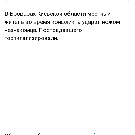
В Броварах Киевской области местный
житель во время конфликта ударил ножом
незнакомца. Пострадавшего
госпитализировали.