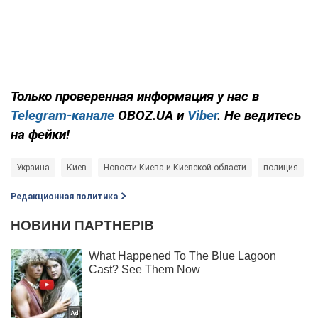
Только проверенная информация у нас в
Telegram-канале
OBOZ.UA и
Viber
. Не ведитесь
на фейки!
Украина
Киев
Новости Киева и Киевской области
полиция
Редакционная политика