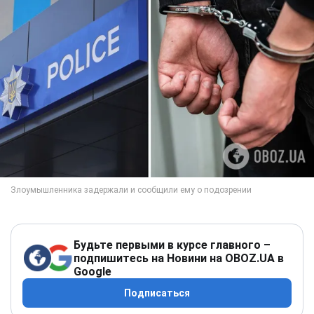
Будьте первыми в курсе главного –
подпишитесь на Новини на OBOZ.UA в
Google
Подписаться