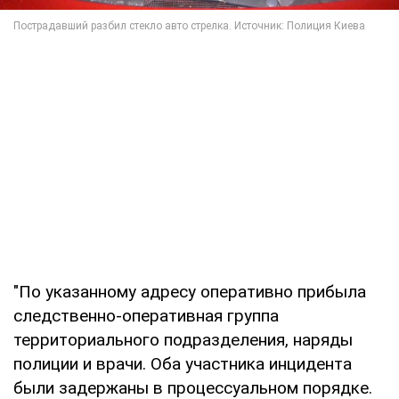
"По указанному адресу оперативно прибыла
следственно-оперативная группа
территориального подразделения, наряды
полиции и врачи. Оба участника инцидента
были задержаны в процессуальном порядке.