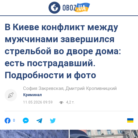
В Киеве конфликт между
мужчинами завершился
стрельбой во дворе дома:
есть пострадавший.
Подробности и фото
София Закревская
Дмитрий Кропивницкий
Криминал
11.05.2026 09:59
4,2 т.
0