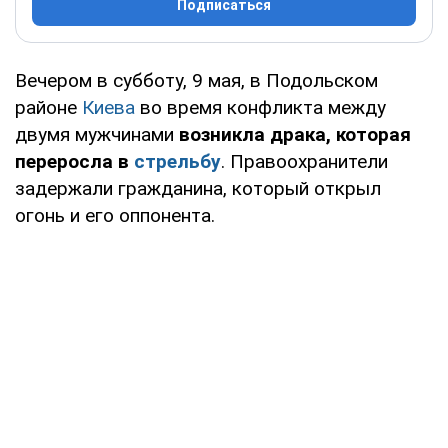
Подписаться
Вечером в субботу, 9 мая, в Подольском
районе
Киева
во время конфликта между
двумя мужчинами
возникла драка, которая
переросла в
стрельбу
. Правоохранители
задержали гражданина, который открыл
огонь и его оппонента.