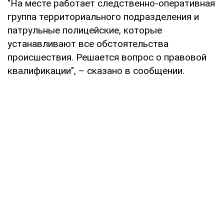
"На месте работает следственно-оперативная
группа территориального подразделения и
патрульные полицейские, которые
устанавливают все обстоятельства
происшествия. Решается вопрос о правовой
квалификации", – сказано в сообщении.