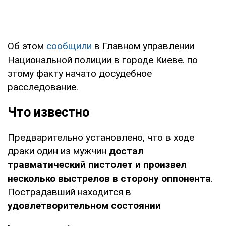
Об этом
сообщили
в Главном управлении
Национальной полиции в городе Киеве. по
этому факту начато досудебное
расследование.
Что известно
Предварительно установлено, что в ходе
драки один из мужчин
достал
травматический пистолет и произвел
несколько выстрелов в сторону оппонента
.
Пострадавший находится в
удовлетворительном состоянии