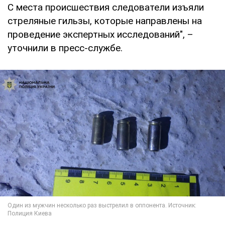
С места происшествия следователи изъяли
стреляные гильзы, которые направлены на
проведение экспертных исследований", –
уточнили в пресс-службе.