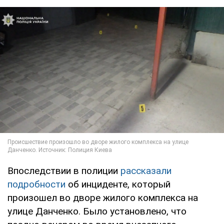
Впоследствии в полиции
рассказали
подробности
об инциденте, который
произошел во дворе жилого комплекса на
улице Данченко. Было установлено, что