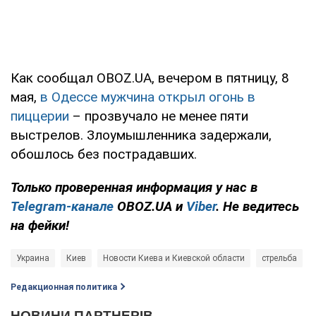
Как сообщал OBOZ.UA, вечером в пятницу, 8
мая,
в Одессе мужчина открыл огонь в
пиццерии
– прозвучало не менее пяти
выстрелов. Злоумышленника задержали,
обошлось без пострадавших.
Только
проверенная информация у нас в
Telegram-канале
OBOZ.UA и
Viber
. Не ведитесь
на фейки!
Украина
Киев
Новости Киева и Киевской области
стрельба
Редакционная политика