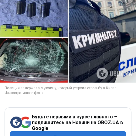
Будьте первыми в курсе главного –
подпишитесь на Новини на OBOZ.UA в
Google