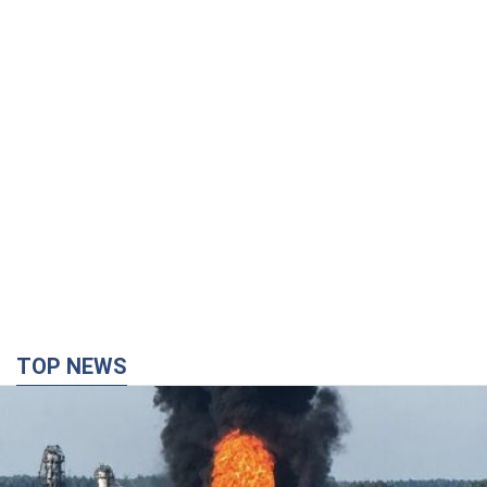
TOP NEWS