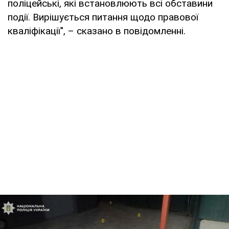
поліцейські, які встановлюють всі обставини
події. Вирішується питання щодо правової
кваліфікації", – сказано в повідомленні.