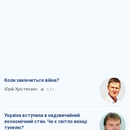
Коли закінчиться війна?
Юрій Хрістензен
9,3 т.
Україна вступила в надзвичайний
економічний стан. Чи є світло вкінці
тунелю?