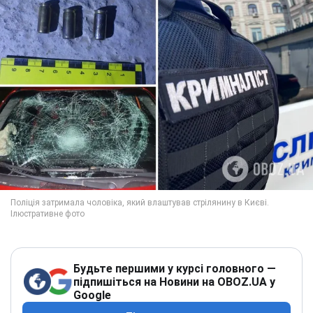
Будьте першими у курсі головного —
підпишіться на Новини на OBOZ.UA у
Google