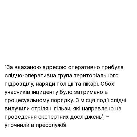
"За вказаною адресою оперативно прибула
слідчо-оперативна група територіального
підрозділу, наряди поліції та лікарі. Обох
учасників інциденту було затримано в
процесуальному порядку. З місця події слідчі
вилучили стріляні гільзи, які направлено на
проведення експертних досліджень", –
уточнили в пресслужбі.