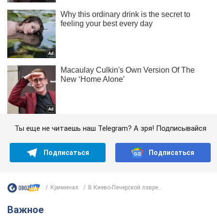
Ты еще не читаешь наш Telegram? А зря! Подписывайся
Подписаться
Подписаться
Криминал
В Киево-Печерской лавре...
Важное