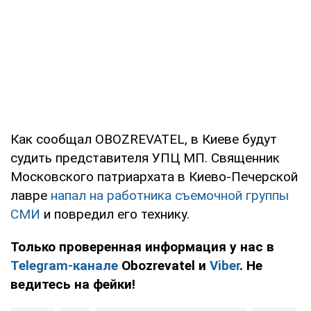
Как сообщал OBOZREVATEL, в Киеве будут
судить представителя УПЦ МП. Священник
Московского патриархата в Киево-Печерской
лавре
напал на работника съемочной группы
СМИ
и повредил его технику.
Только проверенная информация у нас в
Telegram-канале
Obozrevatel и
Viber
. Не
ведитесь на фейки!