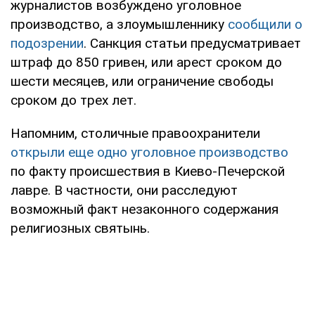
журналистов возбуждено уголовное
производство, а злоумышленнику
сообщили о
подозрении
. Санкция статьи предусматривает
штраф до 850 гривен, или арест сроком до
шести месяцев, или ограничение свободы
сроком до трех лет.
Напомним, столичные правоохранители
открыли еще одно уголовное производство
по факту происшествия в Киево-Печерской
лавре. В частности, они расследуют
возможный факт незаконного содержания
религиозных святынь.