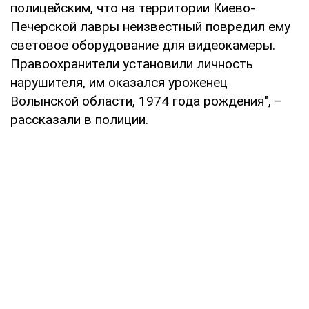
полицейским, что на территории Киево-
Печерской лавры неизвестный повредил ему
световое оборудование для видеокамеры.
Правоохранители установили личность
нарушителя, им оказался уроженец
Волынской области, 1974 года рождения", –
рассказали в полиции.