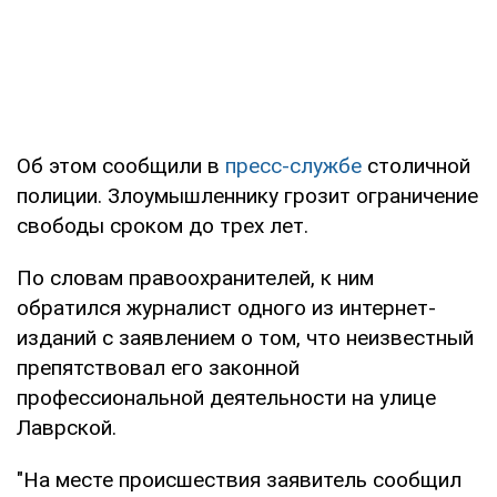
Об этом сообщили в
пресс-службе
столичной
полиции. Злоумышленнику грозит ограничение
свободы сроком до трех лет.
По словам правоохранителей, к ним
обратился журналист одного из интернет-
изданий с заявлением о том, что неизвестный
препятствовал его законной
профессиональной деятельности на улице
Лаврской.
"На месте происшествия заявитель сообщил