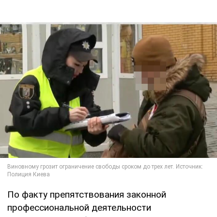
По факту препятствования законной
профессиональной деятельности