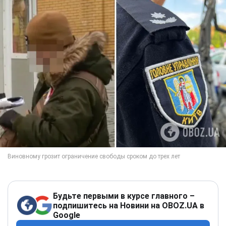
Будьте первыми в курсе главного –
подпишитесь на Новини на OBOZ.UA в
Google