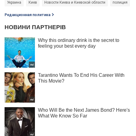
Украина
Киев
Новости Киева и Киевской области
полиция
Редакционная политика