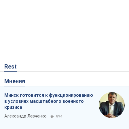
Rest
Мнения
Минск готовится к функционированию
в условиях масштабного военного
кризиса
Александр Левченко
894