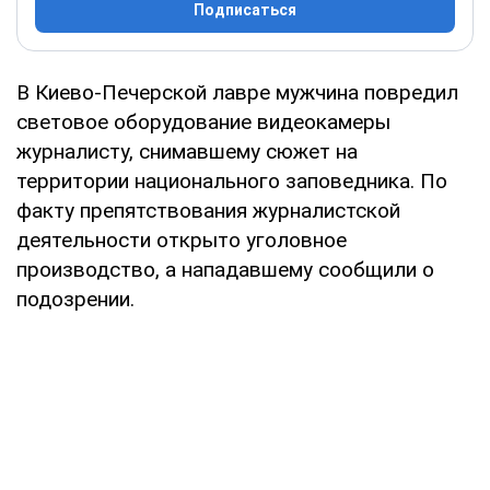
Подписаться
В Киево-Печерской лавре мужчина повредил
световое оборудование видеокамеры
журналисту, снимавшему сюжет на
территории национального заповедника. По
факту препятствования журналистской
деятельности открыто уголовное
производство, а нападавшему сообщили о
подозрении.