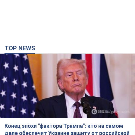
TOP NEWS
Конец эпохи "фактора Трампа": кто на самом
деле обеспечит Украине защиту от российской