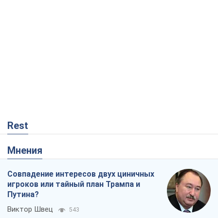
Rest
Мнения
Совпадение интересов двух циничных
игроков или тайный план Трампа и
Путина?
Виктор Швец
543