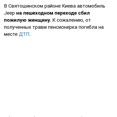
В Святошинском районе Киева автомобиль
Jeep
на пешеходном переходе сбил
пожилую женщину.
К сожалению, от
полученных травм пенсионерка погибла на
месте
ДТП
.