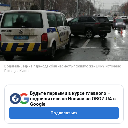
Будьте первыми в курсе главного –
подпишитесь на Новини на OBOZ.UA в
Google
Подписаться