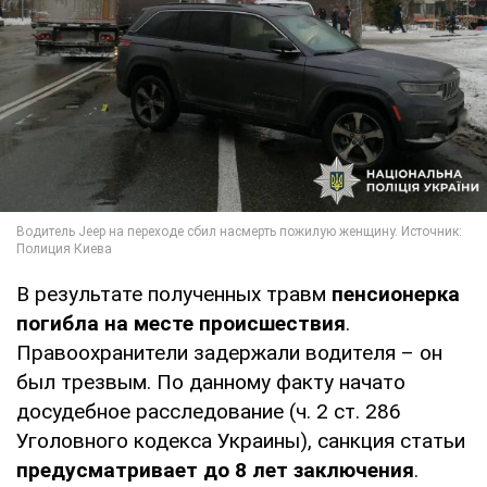
В результате полученных травм
пенсионерка
погибла на месте происшествия
.
Правоохранители задержали водителя – он
был трезвым. По данному факту начато
досудебное расследование (ч. 2 ст. 286
Уголовного кодекса Украины), санкция статьи
предусматривает до 8 лет заключения
.