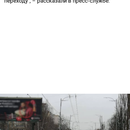
переходу", – рассказали в пресс-службе.