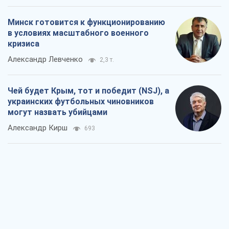
Минск готовится к функционированию
в условиях масштабного военного
кризиса
Александр Левченко
2,3 т.
Чей будет Крым, тот и победит (NSJ), а
украинских футбольных чиновников
могут назвать убийцами
Александр Кирш
693