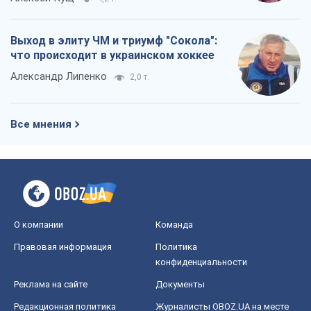
Выход в элиту ЧМ и триумф "Сокола":
что происходит в украинском хоккее
Александр Липенко
2,0 т.
Все мнения
О компании
Команда
Правовая информация
Политика
конфиденциальности
Реклама на сайте
Документы
Редакционная политика
Журналисты OBOZ.UA на месте