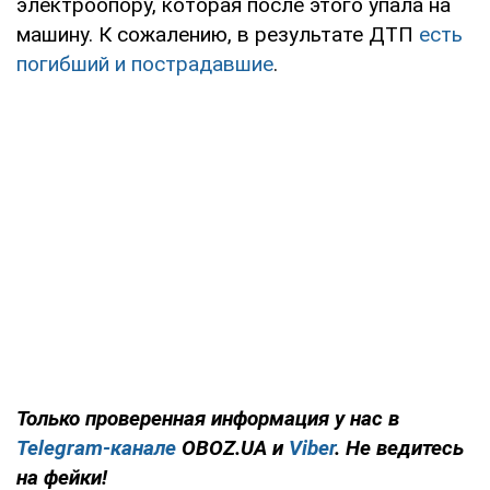
электроопору, которая после этого упала на
машину. К сожалению, в результате ДТП
есть
погибший и пострадавшие
.
Только проверенная информация у нас в
Telegram-канале
OBOZ.UA и
Viber
. Не ведитесь
на фейки!