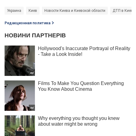
Украина
Киев
Новости Киева и Киевской области
ДТП в Киеве
Редакционная политика