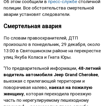
Об этом сообщили в
пресс-службе
столичной
полиции. Все обстоятельства смертельной
аварии установят следователи.
Смертельная авария
По словам правоохранителей, ДТП
произошло в понедельник, 29 декабря, около
13:00 в Святошинском районе на перекрестке
улиц Якуба Коласа и Гната Юры.
"По предварительной информации,
48-летний
водитель автомобиля Jeep Grand Cherokee
,
выезжая с прилегающей территории и
поворачивая налево,
наехал на пожилую
женщину
, которая переходила проезжую
часть по нерегулируемому пешеходному