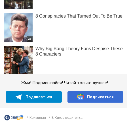
Жми! Подписывайся! Читай только лучшее!
Подписаться
Подписаться
Криминал
В Киеве водитель...