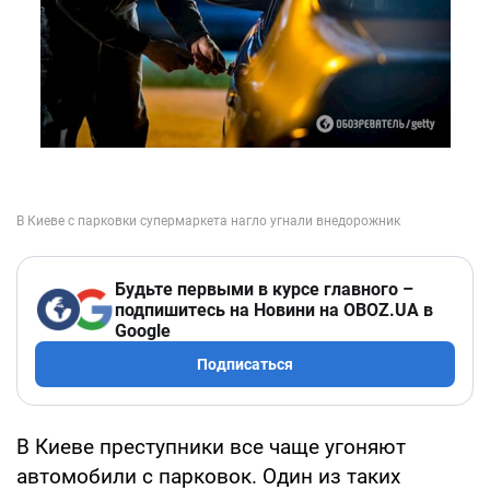
Будьте первыми в курсе главного –
подпишитесь на Новини на OBOZ.UA в
Google
Подписаться
В Киеве преступники все чаще угоняют
автомобили с парковок. Один из таких