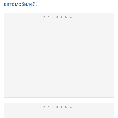
автомобилей
.