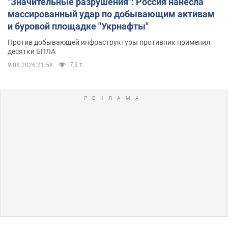
"Значительные разрушения": Россия нанесла
массированный удар по добывающим активам
и буровой площадке "Укрнафты"
Против добывающей инфраструктуры противник применил
десятки БПЛА
7,3 т.
9.08.2026 21:58