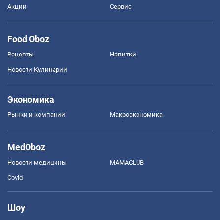
Акции
Сервис
Food Oboz
Рецепты
Напитки
Новости Кулинарии
Экономика
Рынки и компании
Mакроэкономика
MedOboz
Новости медицины
MAMACLUB
Covid
Шоу