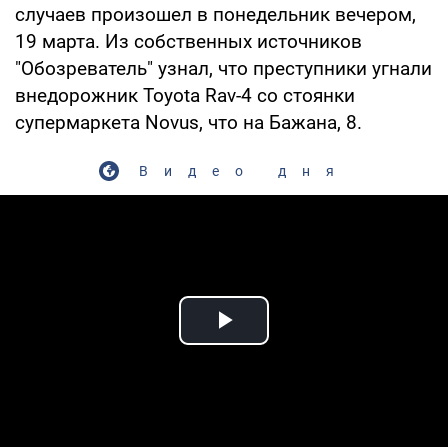
случаев произошел в понедельник вечером,
19 марта. Из собственных источников
"Обозреватель" узнал, что преступники угнали
внедорожник Toyota Rav-4 со стоянки
супермаркета Novus, что на Бажана, 8.
Видео дня
Play Video