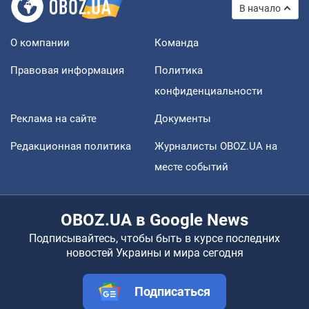
В начало
О компании
Команда
Правовая информация
Политика
конфиденциальности
Реклама на сайте
Документы
Редакционная политика
Журналисты OBOZ.UA на
месте событий
OBOZ.UA в Google News
Подписывайтесь, чтобы быть в курсе последних
новостей Украины и мира сегодня
Подписаться