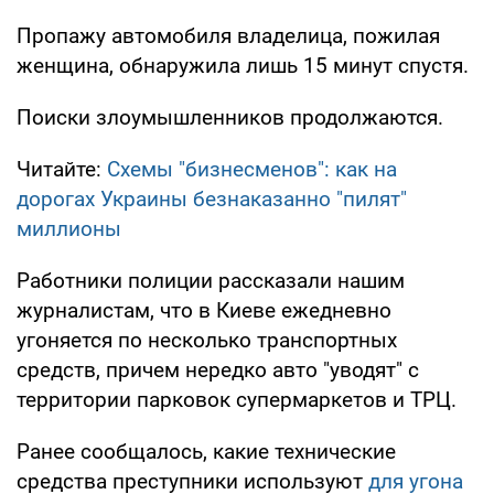
Пропажу автомобиля владелица, пожилая
женщина, обнаружила лишь 15 минут спустя.
Поиски злоумышленников продолжаются.
Читайте:
Схемы "бизнесменов": как на
дорогах Украины безнаказанно "пилят"
миллионы
Работники полиции рассказали нашим
журналистам, что в Киеве ежедневно
угоняется по несколько транспортных
средств, причем нередко авто "уводят" с
территории парковок супермаркетов и ТРЦ.
Ранее сообщалось, какие технические
средства преступники используют
для угона