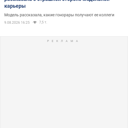
карьеры
Модель рассказала, какие гонорары получают ее коллеги
7,5 т.
9.08.2026 16:25