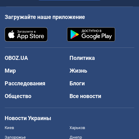
Загружайте наше приложение
OBOZ.UA
Политика
Мир
Жизнь
Расследования
Блоги
Общество
Все новости
Новости Украины
Киев
Харьков
Запорожье
Днепр