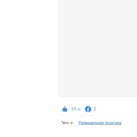
29
2
Теги
Редакционная политика