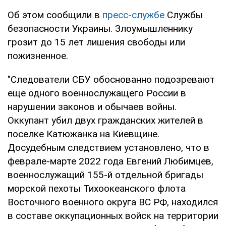
Об этом сообщили в
пресс-службе
Службы
безопасности Украины. Злоумышленнику
грозит до 15 лет лишения свободы или
пожизненное.
"Следователи СБУ обоснованно подозревают
еще одного военнослужащего России в
нарушении законов и обычаев войны.
Оккупант убил двух гражданских жителей в
поселке Катюжанка на Киевщине.
Досудебным следствием установлено, что в
феврале-марте 2022 года Евгений Любимцев,
военнослужащий 155-й отдельной бригады
морской пехоты Тихоокеанского флота
Восточного военного округа ВС РФ, находился
в составе оккупационных войск на территории