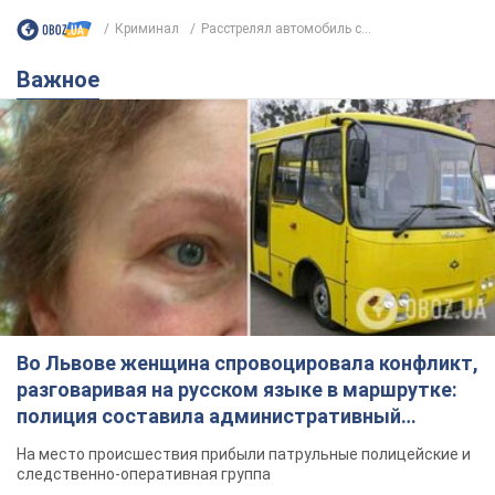
Криминал
Расстрелял автомобиль с...
Важное
Во Львове женщина спровоцировала конфликт,
разговаривая на русском языке в маршрутке:
полиция составила административный
протокол. Видео
На место происшествия прибыли патрульные полицейские и
следственно-оперативная группа