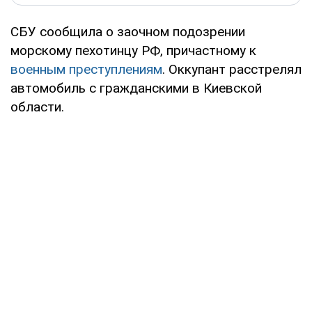
СБУ сообщила о заочном подозрении
морскому пехотинцу РФ, причастному к
военным преступлениям
. Оккупант расстрелял
автомобиль с гражданскими в Киевской
области.