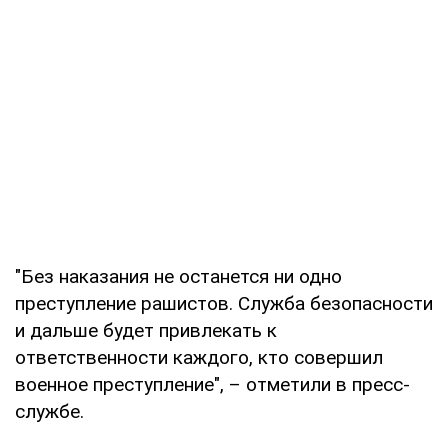
"Без наказания не останется ни одно
преступление рашистов. Служба безопасности
и дальше будет привлекать к
ответственности каждого, кто совершил
военное преступление", – отметили в пресс-
службе.