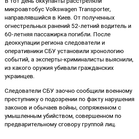
В тот день оккупанты расстреляли
микроавтобус Volkswagen Transporter,
направлявшийся в Киев. От полученных
огнестрельных ранений 52-летний водитель и
60-летняя пассажирка погибли. После
деоккупации региона следователи и
оперативники СБУ установили хронологию
событий, а эксперты-криминалисты выяснили,
из какого оружия убивали гражданских
украинцев.
Следователи СБУ заочно сообщили военному
преступнику о подозрении по факту нарушения
законов и обычаев войны, сопряженном с
умышленным убийством, совершенном по
предварительному сговору группой лиц.