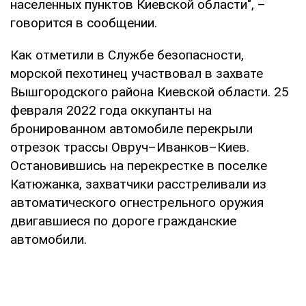
населенных пунктов Киевской области", –
говорится в сообщении.
Как отметили в Службе безопасности,
морской пехотинец участвовал в захвате
Вышгородского района Киевской области. 25
февраля 2022 года оккупанты на
бронированном автомобиле перекрыли
отрезок трассы Овруч–Иванков–Киев.
Остановившись на перекрестке в поселке
Катюжанка, захватчики расстреливали из
автоматического огнестрельного оружия
двигавшиеся по дороге гражданские
автомобили.