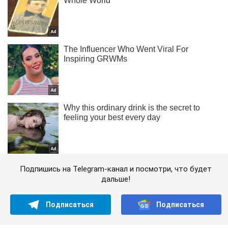
Подпишись на Telegram-канал и посмотри, что будет
дальше!
Подписаться
Подписаться