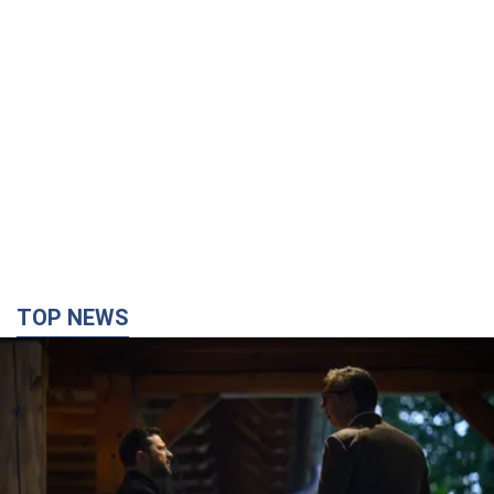
TOP NEWS