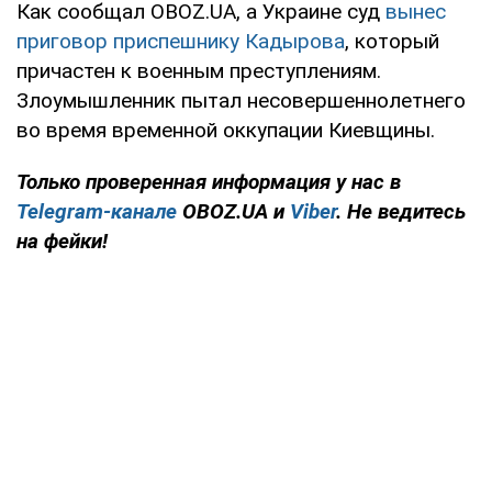
Как сообщал OBOZ.UA, а Украине суд
вынес
приговор приспешнику Кадырова
, который
причастен к военным преступлениям.
Злоумышленник пытал несовершеннолетнего
во время временной оккупации Киевщины.
Только проверенная информация у нас в
Telegram-канале
OBOZ.UA и
Viber
. Не ведитесь
на фейки!