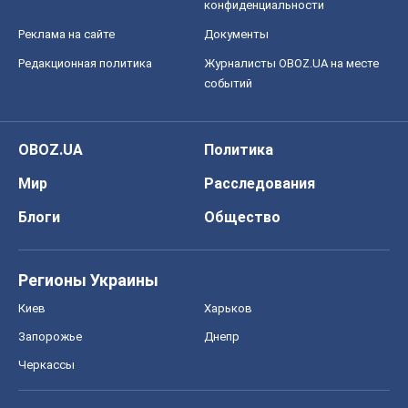
конфиденциальности
Реклама на сайте
Документы
Редакционная политика
Журналисты OBOZ.UA на месте
событий
OBOZ.UA
Политика
Мир
Расследования
Блоги
Общество
Регионы Украины
Киев
Харьков
Запорожье
Днепр
Черкассы