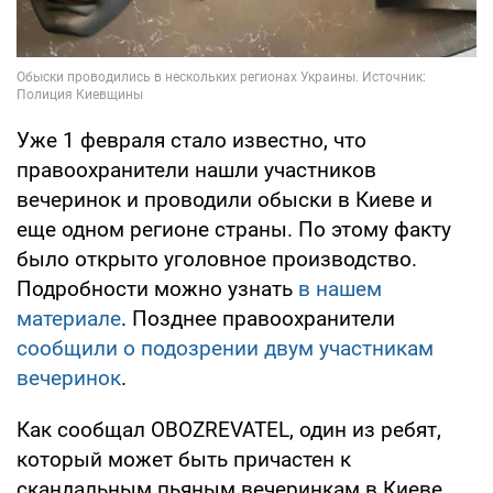
Уже 1 февраля стало известно, что
правоохранители нашли участников
вечеринок и проводили обыски в Киеве и
еще одном регионе страны. По этому факту
было открыто уголовное производство.
Подробности можно узнать
в нашем
материале
. Позднее правоохранители
сообщили о подозрении двум участникам
вечеринок
.
Как сообщал OBOZREVATEL, один из ребят,
который может быть причастен к
скандальным пьяным вечеринкам в Киеве,