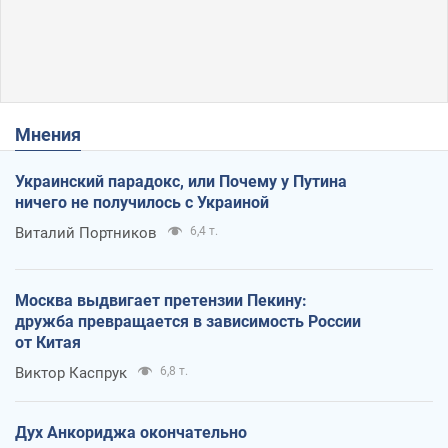
Мнения
Украинский парадокс, или Почему у Путина
ничего не получилось с Украиной
Виталий Портников
6,4 т.
Москва выдвигает претензии Пекину:
дружба превращается в зависимость России
от Китая
Виктор Каспрук
6,8 т.
Дух Анкориджа окончательно