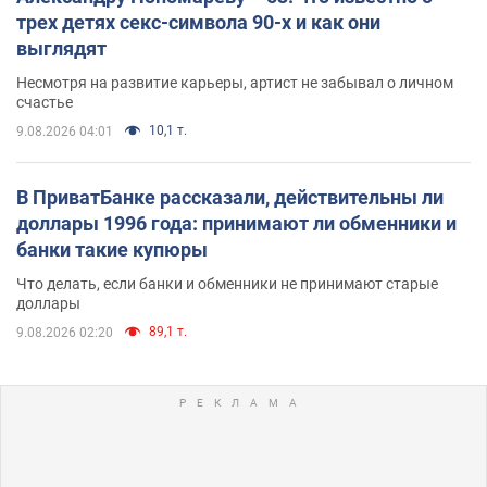
трех детях секс-символа 90-х и как они
выглядят
Несмотря на развитие карьеры, артист не забывал о личном
счастье
10,1 т.
9.08.2026 04:01
В ПриватБанке рассказали, действительны ли
доллары 1996 года: принимают ли обменники и
банки такие купюры
Что делать, если банки и обменники не принимают старые
доллары
89,1 т.
9.08.2026 02:20