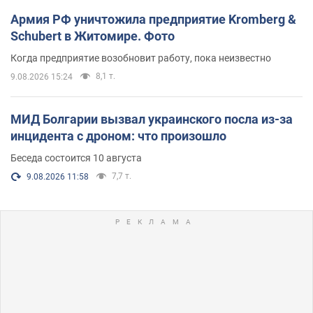
Армия РФ уничтожила предприятие Kromberg &
Schubert в Житомире. Фото
Когда предприятие возобновит работу, пока неизвестно
8,1 т.
9.08.2026 15:24
МИД Болгарии вызвал украинского посла из-за
инцидента с дроном: что произошло
Беседа состоится 10 августа
7,7 т.
9.08.2026 11:58