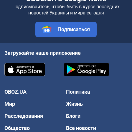
Подписывайтесь, чтобы быть в курсе последних
новостей Украины и мира сегодня
Подписаться
Загружайте наше приложение
OBOZ.UA
Политика
Мир
Жизнь
Расследования
Блоги
Общество
Все новости