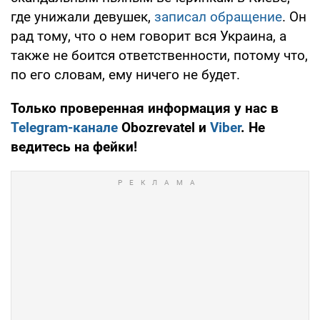
где унижали девушек,
записал обращение
. Он
рад тому, что о нем говорит вся Украина, а
также не боится ответственности, потому что,
по его словам, ему ничего не будет.
Только проверенная информация у нас в
Telegram-канале
Obozrevatel и
Viber
. Не
ведитесь на фейки!