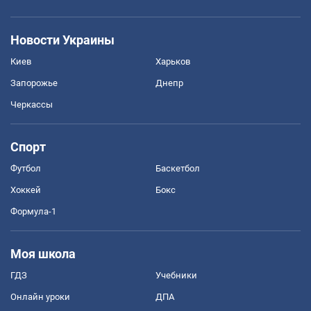
Новости Украины
Киев
Харьков
Запорожье
Днепр
Черкассы
Спорт
Футбол
Баскетбол
Хоккей
Бокс
Формула-1
Моя школа
ГДЗ
Учебники
Онлайн уроки
ДПА