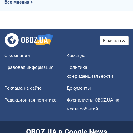
Все мнения
В начало
О компании
Команда
Правовая информация
Политика
конфиденциальности
Реклама на сайте
Документы
Редакционная политика
Журналисты OBOZ.UA на
месте событий
OBOZ.UA в Google News