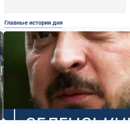
Главные истории дня