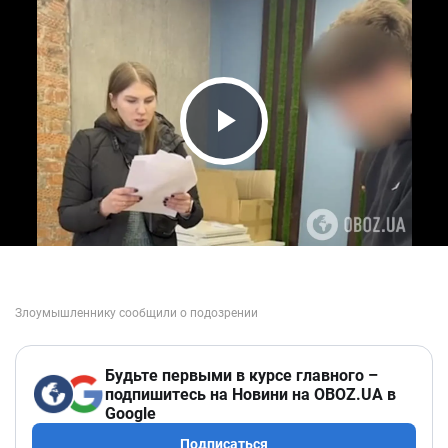
Play Video
Будьте первыми в курсе главного –
подпишитесь на Новини на OBOZ.UA в
Google
Подписаться