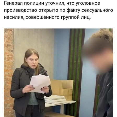
Генерал полиции уточнил, что уголовное
производство открыто по факту сексуального
насилия, совершенного группой лиц.