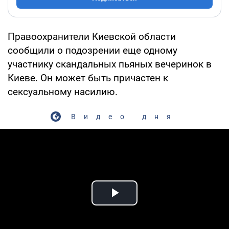
Правоохранители Киевской области
сообщили о подозрении еще одному
участнику скандальных пьяных вечеринок в
Киеве. Он может быть причастен к
сексуальному насилию.
Видео дня
Play Video