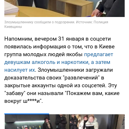
Напомним, вечером 31 января в соцсети
появилась информация о том, что в Киеве
группа молодых людей якобы
предлагает
девушкам алкоголь и наркотики, а затем
насилует их
. Злоумышленники загружали
доказательства своих "развлечений" в
закрытые аккаунты одной из соцсетей. Эту
"забаву" они называли "Покажем вам, какие
вокруг ш****и".