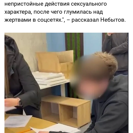
непристойные действия сексуального
характера, после чего глумилась над
жертвами в соцсетях.", – рассказал Небытов.