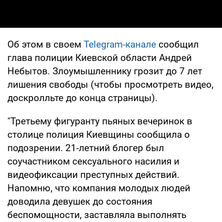
Об этом в своем
Telegram-канале
сообщил
глава полиции Киевской области Андрей
Небытов. Злоумышленнику грозит до 7 лет
лишения свободы (чтобы просмотреть видео,
доскролльте до конца страницы).
"Третьему фигуранту пьяных вечеринок в
столице полиция Киевщины сообщила о
подозрении. 21-летний блогер был
соучастником сексуального насилия и
видеофиксации преступных действий.
Напомню, что компания молодых людей
доводила девушек до состояния
беспомощности, заставляла выполнять