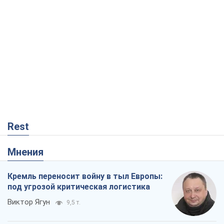
Rest
Мнения
Кремль переносит войну в тыл Европы:
под угрозой критическая логистика
Виктор Ягун
9,5 т.