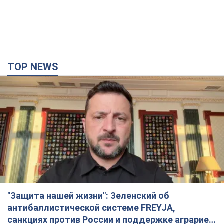
TOP NEWS
"Защита нашей жизни": Зеленский об
антибаллистической системе FREYJA,
санкциях против России и поддержке аграриев.