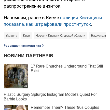
распространение визиток.
Напомним, ранее в Киеве
полиция Киевщины
показала, как штрафовали проституток
.
Украина
Киев
Новости Киева и Киевской области
Национальна
Редакционная политика