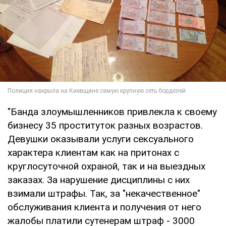
"Банда злоумышленников привлекла к своему
бизнесу 35 проституток разных возрастов.
Девушки оказывали услуги сексуального
характера клиентам как на притонах с
круглосуточной охраной, так и на выездных
заказах. За нарушение дисциплины с них
взимали штрафы. Так, за "некачественное"
обслуживания клиента и получения от него
жалобы платили сутенерам штраф - 3000