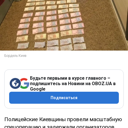
Будьте первыми в курсе главного –
подпишитесь на Новини на OBOZ.UA в
Google
Подписаться
Полицейские Киевщины провели масштабную
спецоперацию и задержали организаторов