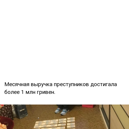
Месячная выручка преступников достигала
более 1 млн гривен.