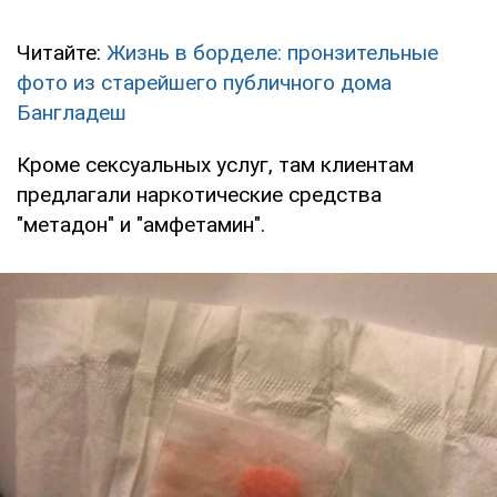
Читайте:
Жизнь в борделе: пронзительные
фото из старейшего публичного дома
Бангладеш
Кроме сексуальных услуг, там клиентам
предлагали наркотические средства
"метадон" и "амфетамин".