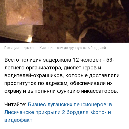
Всего полиция задержала 12 человек - 53-
летнего организатора, диспетчеров и
водителей-охранников, которые доставляли
проституток по адресам, обеспечивали их
охрану и выполняли функцию инкассаторов.
Читайте:
Бизнес луганских пенсионеров: в
Лисичанске прикрыли 2 борделя. Фото- и
видеофакт