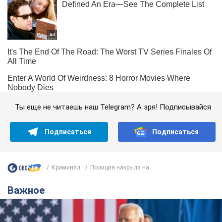
Ты еще не читаешь наш Telegram? А зря! Подписывайся
Подписаться
Подписаться
Криминал
Полиция накрыла на...
Важное