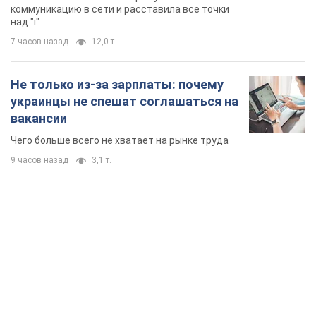
коммуникацию в сети и расставила все точки
над "i"
7 часов назад
12,0 т.
Не только из-за зарплаты: почему
украинцы не спешат соглашаться на
вакансии
Чего больше всего не хватает на рынке труда
9 часов назад
3,1 т.