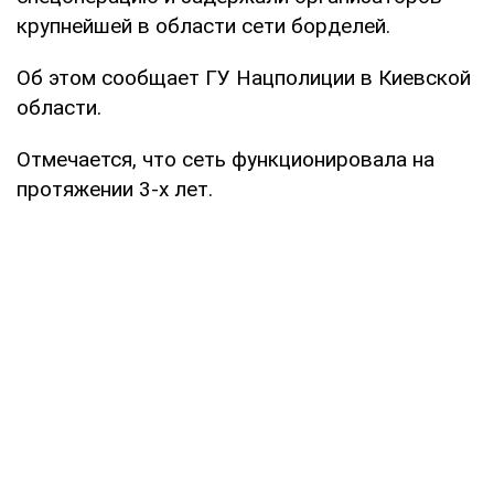
крупнейшей в области сети борделей.
Об этом сообщает ГУ Нацполиции в Киевской
области.
Отмечается, что сеть функционировала на
протяжении 3-х лет.