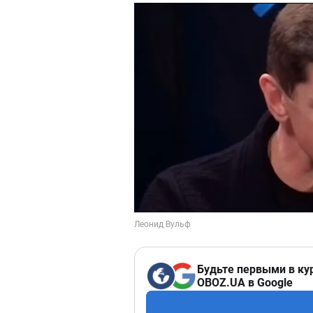
Будьте первыми в ку
OBOZ.UA в Google