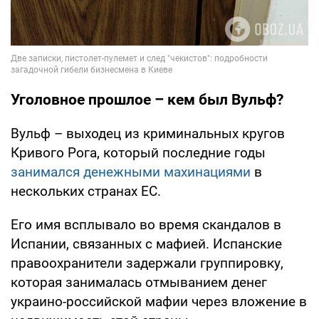
Уголовное прошлое – кем был Вульф?
Вульф – выходец из криминальных кругов
Кривого Рога, который последние годы
занимался денежными махинациями
в
нескольких странах ЕС.
Его имя всплывало во время скандалов в
Испании, связанных с мафией. Испанские
правоохранители задержали группировку,
которая занималась отмыванием денег
украино-российской мафии через вложение в