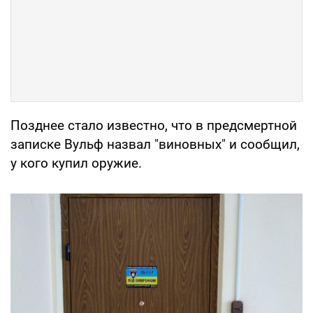
Позднее стало известно, что в предсмертной
записке Вульф назвал "виновных" и сообщил,
у кого купил оружие.