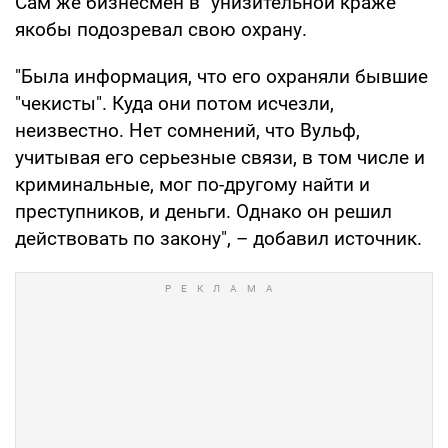
Сам же бизнесмен в "унизительной краже"
якобы подозревал свою охрану.
"Была информация, что его охраняли бывшие
"чекисты". Куда они потом исчезли,
неизвестно. Нет сомнений, что Вульф,
учитывая его серьезные связи, в том числе и
криминальные, мог по-другому найти и
преступников, и деньги. Однако он решил
действовать по закону", – добавил источник.