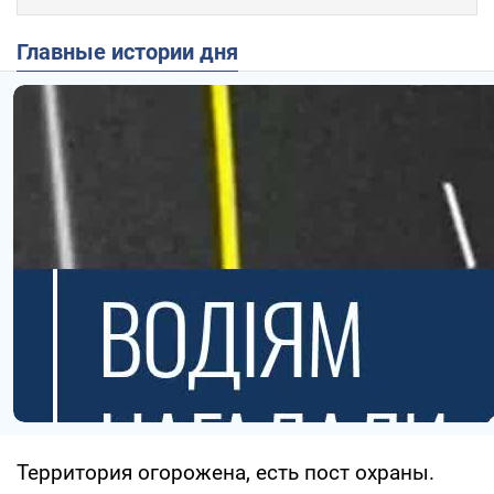
Главные истории дня
Территория огорожена, есть пост охраны.