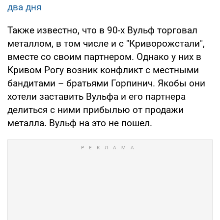
два дня
Также известно, что в 90-х Вульф торговал
металлом, в том числе и с "Криворожстали",
вместе со своим партнером. Однако у них в
Кривом Рогу возник конфликт с местными
бандитами – братьями Горпинич. Якобы они
хотели заставить Вульфа и его партнера
делиться с ними прибылью от продажи
металла. Вульф на это не пошел.