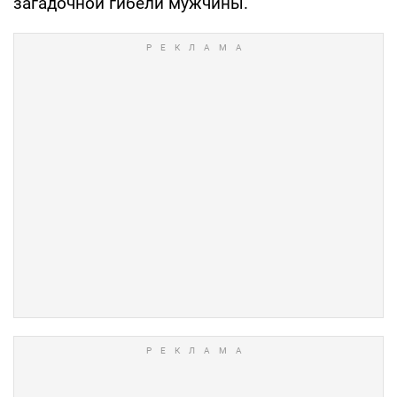
загадочной гибели мужчины.