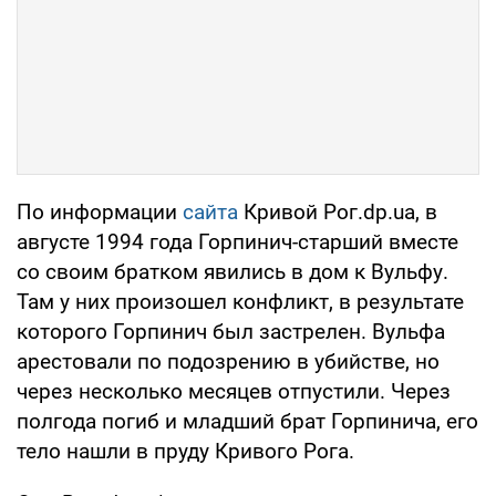
По информации
сайта
Кривой Рог.dp.ua, в
августе 1994 года Горпинич-старший вместе
со своим братком явились в дом к Вульфу.
Там у них произошел конфликт, в результате
которого Горпинич был застрелен. Вульфа
арестовали по подозрению в убийстве, но
через несколько месяцев отпустили. Через
полгода погиб и младший брат Горпинича, его
тело нашли в пруду Кривого Рога.