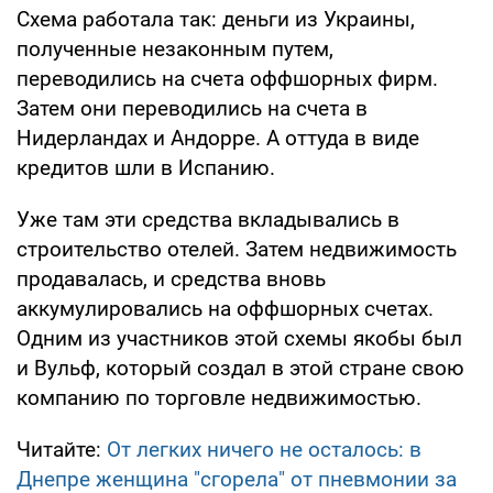
Схема работала так: деньги из Украины,
полученные незаконным путем,
переводились на счета оффшорных фирм.
Затем они переводились на счета в
Нидерландах и Андорре. А оттуда в виде
кредитов шли в Испанию.
Уже там эти средства вкладывались в
строительство отелей. Затем недвижимость
продавалась, и средства вновь
аккумулировались на оффшорных счетах.
Одним из участников этой схемы якобы был
и Вульф, который создал в этой стране свою
компанию по торговле недвижимостью.
Читайте:
От легких ничего не осталось: в
Днепре женщина "сгорела" от пневмонии за