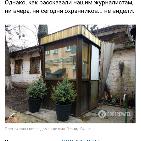
Однако, как рассказали нашим журналистам,
ни вчера, ни сегодня охранников... не видели.