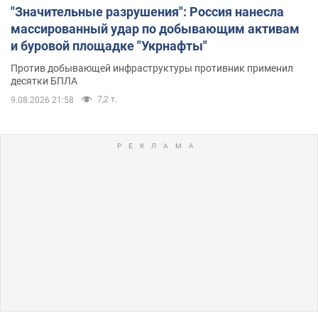
"Значительные разрушения": Россия нанесла
массированный удар по добывающим активам
и буровой площадке "Укрнафты"
Против добывающей инфраструктуры противник применил
десятки БПЛА
7,2 т.
9.08.2026 21:58