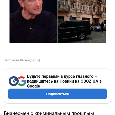
Будьте первыми в курсе главного –
подпишитесь на Новини на OBOZ.UA в
Google
Подписаться
Бизнесмен с криминальным прошлым