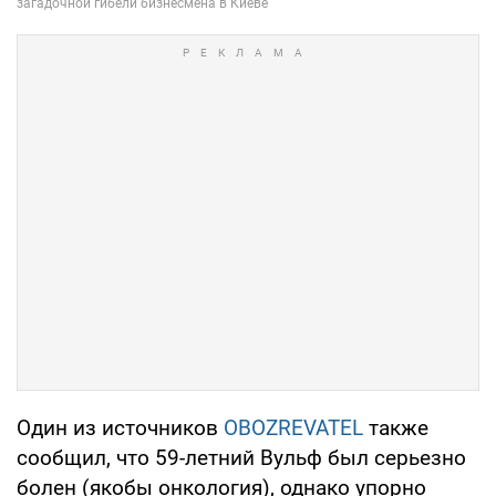
Один из источников
OBOZREVATEL
также
сообщил, что 59-летний Вульф был серьезно
болен (якобы онкология), однако упорно