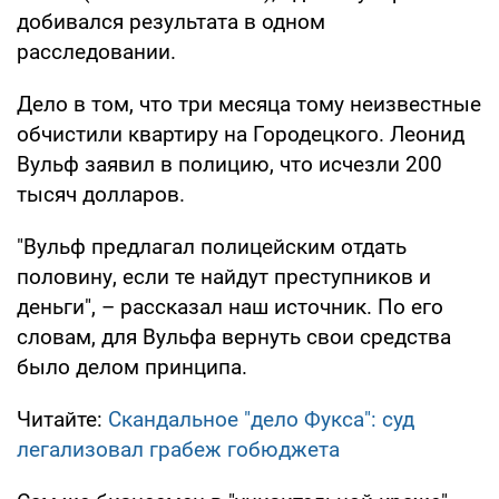
добивался результата в одном
расследовании.
Дело в том, что три месяца тому неизвестные
обчистили квартиру на Городецкого. Леонид
Вульф заявил в полицию, что исчезли 200
тысяч долларов.
"Вульф предлагал полицейским отдать
половину, если те найдут преступников и
деньги", – рассказал наш источник. По его
словам, для Вульфа вернуть свои средства
было делом принципа.
Читайте:
Скандальное "дело Фукса": суд
легализовал грабеж гобюджета