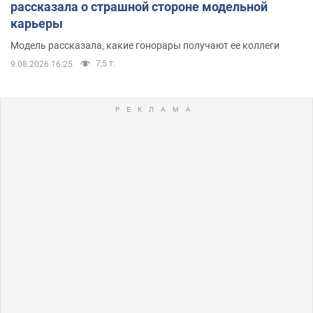
рассказала о страшной стороне модельной
карьеры
Модель рассказала, какие гонорары получают ее коллеги
7,5 т.
9.08.2026 16:25