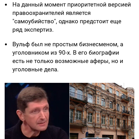
На данный момент приоритетной версией
правоохранителей является
"самоубийство", однако предстоит еще
ряд экспертиз.
Вульф был не простым бизнесменом, а
уголовником из 90-х. В его биографии
есть не только возможные аферы, но и
уголовные дела.