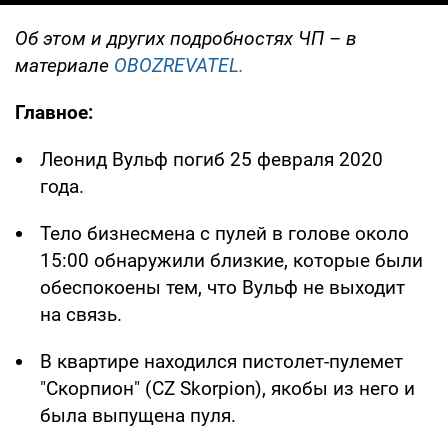
Об этом и других подробностях ЧП – в
материале
OBOZREVATEL.
Главное:
Леонид Вульф погиб 25 февраля 2020
года.
Тело бизнесмена с пулей в голове около
15:00 обнаружили близкие, которые были
обеспокоены тем, что Вульф не выходит
на связь.
В квартире находился пистолет-пулемет
"Скорпион" (CZ Skorpion), якобы из него и
была выпущена пуля.