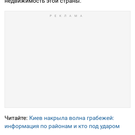
недвижимость этой страны.
Читайте:
Киев накрыла волна грабежей:
информация по районам и кто под ударом