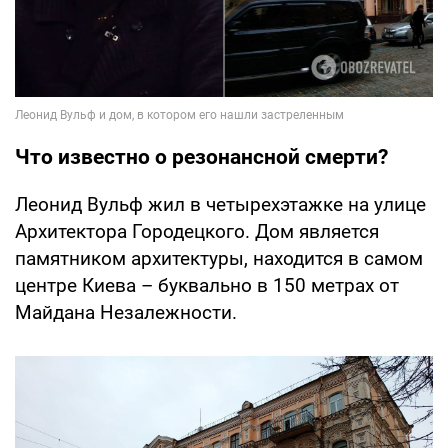
Что известно о резонансной смерти?
Леонид Вульф жил в четырехэтажке на улице
Архитектора Городецкого. Дом является
памятником архитектуры, находится в самом
центре Киева – буквально в 150 метрах от
Майдана Незалежности.