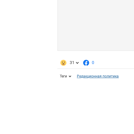
31
0
Теги
Редакционная политика