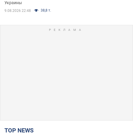
Украины
38,8 т.
9.08.2026 22:48
TOP NEWS