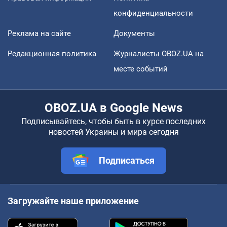
конфиденциальности
Реклама на сайте
Документы
Редакционная политика
Журналисты OBOZ.UA на
месте событий
OBOZ.UA в Google News
Подписывайтесь, чтобы быть в курсе последних
новостей Украины и мира сегодня
Подписаться
Загружайте наше приложение