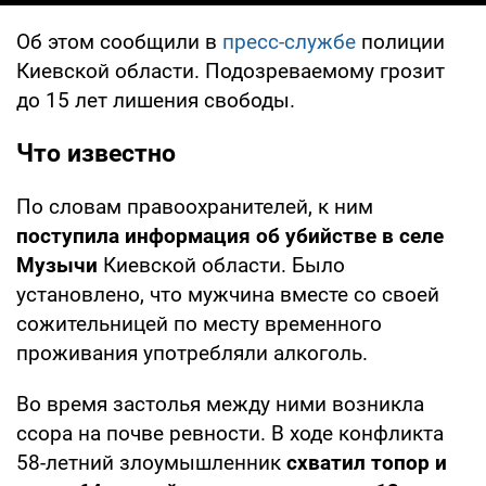
Об этом сообщили в
пресс-службе
полиции
Киевской области. Подозреваемому грозит
до 15 лет лишения свободы.
Что известно
По словам правоохранителей, к ним
поступила информация об убийстве в селе
Музычи
Киевской области. Было
установлено, что мужчина вместе со своей
сожительницей по месту временного
проживания употребляли алкоголь.
Во время застолья между ними возникла
ссора на почве ревности. В ходе конфликта
58-летний злоумышленник
схватил топор и