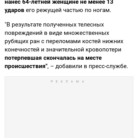
нанес 64-летней женщине не менее 13
ударов
его режущей частью по ногам.
"В результате полученных телесных
повреждений в виде множественных
рубящих ран с переломами костей нижних
конечностей и значительной кровопотери
потерпевшая скончалась на месте
происшествия"
, – добавили в пресс-службе.