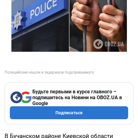
Будьте первыми в курсе главного –
подпишитесь на Новини на OBOZ.UA в
Google
Подписаться
В Бучанском районе Киевской области