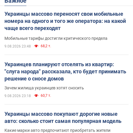
Важное
Украинцы массово переносят свои мобильные
номера на одного и того же оператора: на какой
чаще всего переходят
Мобильные тарифы достигли критического предела
68,2 т.
9.08.2026 23:48
Украинцев планируют отселять из квартир:
"слуга народа" рассказала, кто будет принимать
решение о сносе домов
Зачем жилища украинцев хотят сносить
60,7 т.
9.08.2026 23:18
Украинцы массово покупают дорогие новые
авто: сколько стоит самая популярная модель
Какие марки авто предпочитают приобретать жители