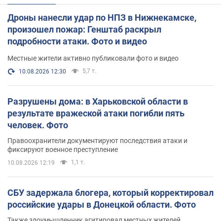
Дроны нанесли удар по НПЗ в Нижнекамске,
произошел пожар: Генштаб раскрыл
подробности атаки. Фото и видео
Местные жители активно публиковали фото и видео
5,7 т.
10.08.2026 12:30
Разрушены дома: в Харьковской области в
результате вражеской атаки погибли пять
человек. Фото
Правоохранители документируют последствия атаки и
фиксируют военное преступление
1,1 т.
10.08.2026 12:19
СБУ задержала блогера, который корректировал
российские удары в Донецкой области. Фото
Также злоумышленник агитировал местных жителей