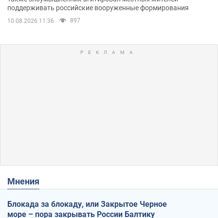
поддерживать российские вооруженные формирования
897
10.08.2026 11:36
Мнения
Блокада за блокаду, или Закрытое Черное
море – пора закрывать России Балтику