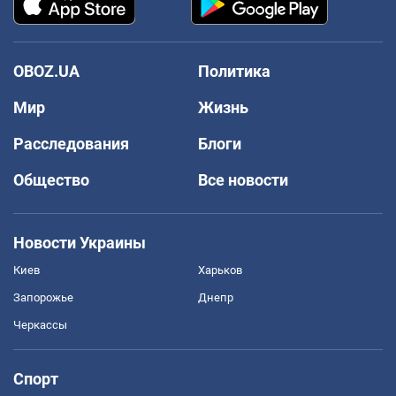
OBOZ.UA
Политика
Мир
Жизнь
Расследования
Блоги
Общество
Все новости
Новости Украины
Киев
Харьков
Запорожье
Днепр
Черкассы
Спорт