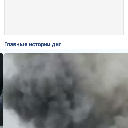
Главные истории дня