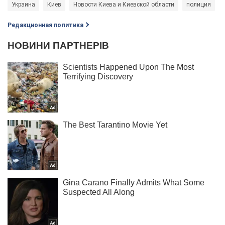
Украина
Киев
Новости Киева и Киевской области
полиция
Редакционная политика