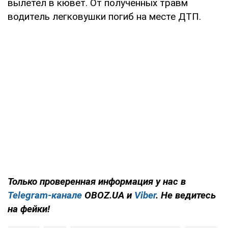
вылетел в кювет. От полученных травм
водитель легковушки погиб на месте ДТП.
Только проверенная информация у нас в
Telegram-канале
OBOZ.UA и
Viber
. Не ведитесь
на фейки!