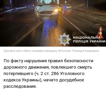
По факту нарушения правил безопасности
дорожного движения, повлекшего смерть
потерпевшего (ч. 2 ст. 286 Уголовного
кодекса Украины), начато досудебное
расследование.