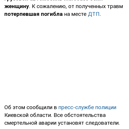
женщину
. К сожалению, от полученных травм
потерпевшая погибла
на месте
ДТП
.
Об этом сообщили в
пресс-службе полиции
Киевской области. Все обстоятельства
смертельной аварии установят следователи.