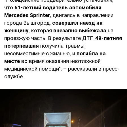
что
61-летний водитель автомобиля
Mercedes Sprinter
, двигаясь в направлении
города Вышгород,
совершил наезд на
женщину
, которая
внезапно выбежала
на
проезжую часть. В результате ДТП
49-летняя
потерпевшая
получила травмы,
несовместимые с жизнью, и
погибла на
месте
во время оказания неотложной
медицинской помощи", – рассказали в пресс-
службе.