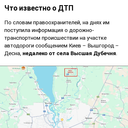
Что известно о ДТП
По словам правоохранителей, на днях им
поступила информация о дорожно-
транспортном происшествии на участке
автодороги сообщением Киев – Вышгород –
Десна,
недалеко от села Высшая Дубечня
.