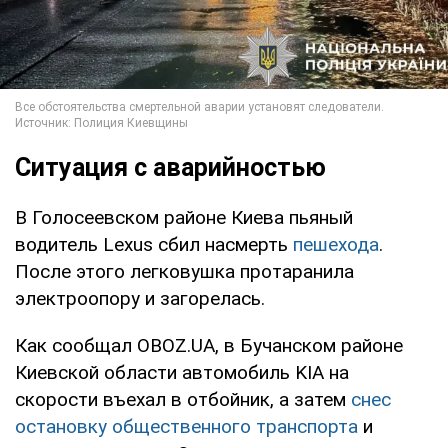
Ситуация с аварийностью
В Голосеевском районе Киева пьяный
водитель Lexus сбил насмерть
пешехода
.
После этого легковушка протаранила
электроопору и загорелась.
Как сообщал OBOZ.UA, в Бучанском районе
Киевской области автомобиль KIA на
скорости въехал в отбойник, а затем
снес
остановку общественного транспорта
и