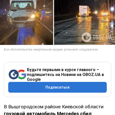
Будьте первыми в курсе главного –
подпишитесь на Новини на OBOZ.UA в
Google
Подписаться
В Вышгородском районе Киевской области
грузовой автомобиль Mercedes сбил