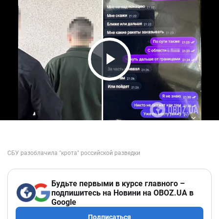
Play Video
Будьте первыми в курсе главного –
подпишитесь на Новини на OBOZ.UA в
Google
Подписаться