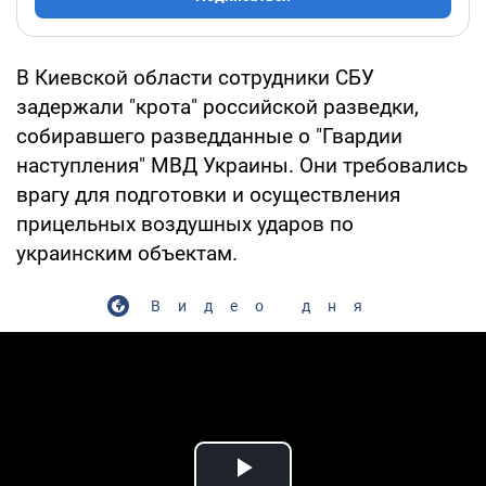
В Киевской области сотрудники СБУ
задержали "крота" российской разведки,
собиравшего разведданные о "Гвардии
наступления" МВД Украины. Они требовались
врагу для подготовки и осуществления
прицельных воздушных ударов по
украинским объектам.
Видео дня