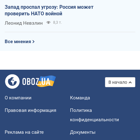
Запад проспал угрозу: Россия может
проверить НАТО войной
Леонид Невзлин
8,3 т.
Все мнения
В начало
О компании
Команда
Правовая информация
Политика
конфиденциальности
Реклама на сайте
Документы