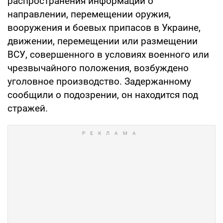
распространения информации о
направлении, перемещении оружия,
вооружения и боевых припасов в Украине,
движении, перемещении или размещении
ВСУ, совершенного в условиях военного или
чрезвычайного положения, возбуждено
уголовное производство. Задержанному
сообщили о подозрении, он находится под
стражей.