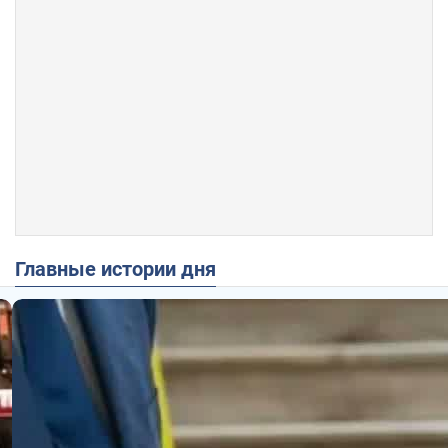
Главные истории дня