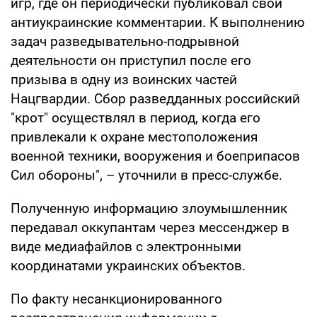
игр, где он периодически публиковал свои
антиукраинские комментарии. К выполнению
задач разведывательно-подрывной
деятельности он приступил после его
призыва в одну из воинских частей
Нацгвардии. Сбор разведданных российский
"крот" осуществлял в период, когда его
привлекали к охране местоположения
военной техники, вооружения и боеприпасов
Сил обороны", – уточнили в пресс-службе.
Полученную информацию злоумышленник
передавал оккупантам через мессенджер в
виде медиафайлов с электронными
координатами украинских объектов.
По факту несанкционированного