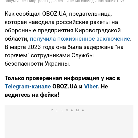
Как сообщал OBOZ.UA, предательница,
которая наводила российские ракеты на
оборонные предприятия Кировоградской
области,
получила пожизненное заключение
.
В марте 2023 года она была задержана "на
горячем" сотрудниками Службы
безопасности Украины.
Только проверенная информация у нас в
Telegram-канале
OBOZ.UA и
Viber
. Не
ведитесь на фейки!