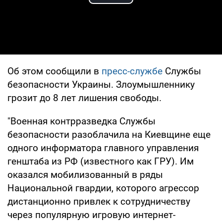
Play Video
Об этом сообщили в
пресс-службе
Службы
безопасности Украины. Злоумышленнику
грозит до 8 лет лишения свободы.
"Военная контрразведка Службы
безопасности разоблачила на Киевщине еще
одного информатора главного управления
генштаба из РФ (известного как ГРУ). Им
оказался мобилизованный в ряды
Национальной гвардии, которого агрессор
дистанционно привлек к сотрудничеству
через популярную игровую интернет-