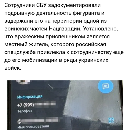
Сотрудники СБУ задокументировали
подрывную деятельность фигуранта и
задержали его на территории одной из
воинских частей Нацгвардии. Установлено,
что вражеским приспешником является
местный житель, которого российская
спецслужба привлекла к сотрудничеству еще
до его мобилизации в ряды украинских
войск.