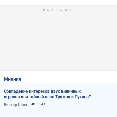
Мнения
Совпадение интересов двух циничных
игроков или тайный план Трампа и Путина?
Виктор Швец
11,4 т.