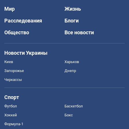
Мир
Жизнь
Расследования
Блоги
Общество
Все новости
Новости Украины
Киев
Харьков
Запорожье
Днепр
Черкассы
Спорт
Футбол
Баскетбол
Хоккей
Бокс
Формула-1