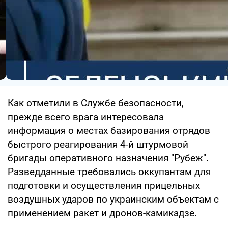
Как отметили в Службе безопасности,
прежде всего врага интересовала
информация о местах базирования отрядов
быстрого реагирования 4-й штурмовой
бригады оперативного назначения "Рубеж".
Разведданные требовались оккупантам для
подготовки и осуществления прицельных
воздушных ударов по украинским объектам с
применением ракет и дронов-камикадзе.