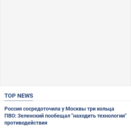
TOP NEWS
Россия сосредоточила у Москвы три кольца
ПВО: Зеленский пообещал "находить технологии"
противодействия