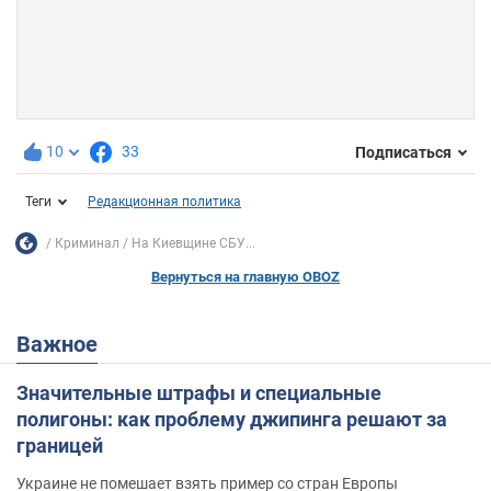
10
33
Подписаться
Теги
Редакционная политика
Криминал
На Киевщине СБУ...
Вернуться на главную OBOZ
Важное
Значительные штрафы и специальные
полигоны: как проблему джипинга решают за
границей
Украине не помешает взять пример со стран Европы