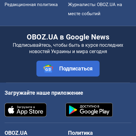
Редакционная политика
Журналисты OBOZ.UA на
месте событий
OBOZ.UA в Google News
Подписывайтесь, чтобы быть в курсе последних
новостей Украины и мира сегодня
Подписаться
Загружайте наше приложение
OBOZ.UA
Политика