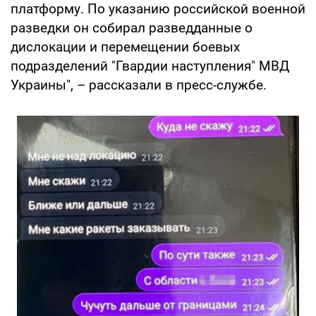
платформу. По указанию российской военной
разведки он собирал разведданные о
дислокации и перемещении боевых
подразделений "Гвардии наступления" МВД
Украины", – рассказали в пресс-службе.