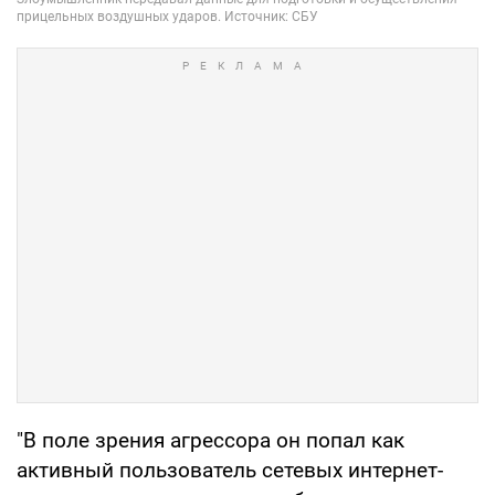
"В поле зрения агрессора он попал как
активный пользователь сетевых интернет-