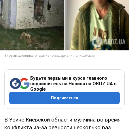
Будьте первыми в курсе главного –
подпишитесь на Новини на OBOZ.UA в
Google
Подписаться
В Узине Киевской области мужчина во время
конфликта из-за ревности несколько раз