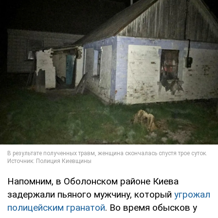
Напомним, в Оболонском районе Киева
задержали пьяного мужчину, который
угрожал
полицейским гранатой
. Во время обысков у