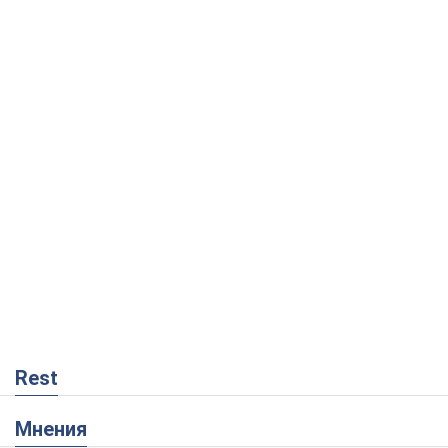
Rest
Мнения