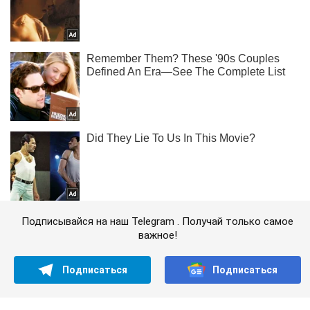
Подписывайся на наш Telegram . Получай только самое
важное!
Подписаться
Подписаться