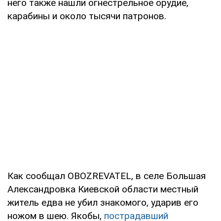
него также нашли огнестрельное орудие,
карабины и около тысячи патронов.
Как сообщал OBOZREVATEL, в селе Большая
Александровка Киевской области местный
житель едва не убил знакомого, ударив его
ножом в шею. Якобы,
пострадавший