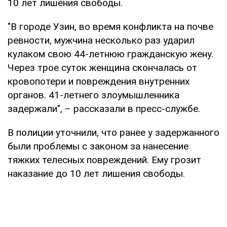
10 лет лишения свободы.
"В городе Узин, во время конфликта на почве
ревности, мужчина несколько раз ударил
кулаком свою 44-летнюю гражданскую жену.
Через трое суток женщина скончалась от
кровопотери и повреждения внутренних
органов. 41-летнего злоумышленника
задержали", – рассказали в пресс-службе.
В полиции уточнили, что ранее у задержанного
были проблемы с законом за нанесение
тяжких телесных повреждений. Ему грозит
наказание до 10 лет лишения свободы.