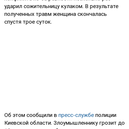
ударил сожительницу кулаком. В результате
полученных травм женщина скончалась
спустя трое суток.
Об этом сообщили в
пресс-службе
полиции
Киевской области. Злоумышленнику грозит до