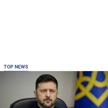
TOP NEWS