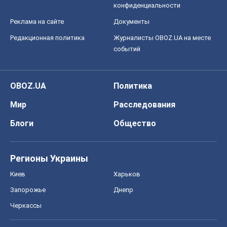
конфиденциальности
Реклама на сайте
Документы
Редакционная политика
Журналисты OBOZ.UA на месте
событий
OBOZ.UA
Политика
Мир
Расследования
Блоги
Общество
Регионы Украины
Киев
Харьков
Запорожье
Днепр
Черкассы