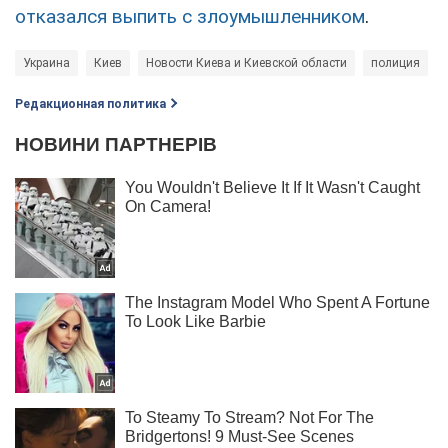
отказался выпить с злоумышленником
.
Украина
Киев
Новости Киева и Киевской области
полиция
Редакционная политика