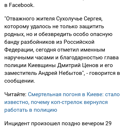
в Facebook.
"Отважного жителя Сухолучье Сергея,
которому удалось не только защитить
родных, но и обезвредить особо опасную
банду разбойников из Российской
Федерации, сегодня отметил именным
наручными часами и благодарностью глава
полиции Киевщины Дмитрий Ценов и его
заместитель Андрей Небытов", - говорится в
сообщении.
Читайте:
Смертельная погоня в Киеве: стало
известно, почему коп-стрелок вернулся
работать в полицию
Инцидент произошел поздно вечером 29