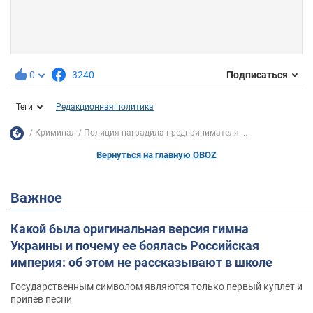
0
3240
Подписаться
Теги
Редакционная политика
Криминал
Полиция наградила предпринимателя ...
Вернуться на главную OBOZ
Важное
Какой была оригинальная версия гимна
Украины и почему ее боялась Российская
империя: об этом не рассказывают в школе
Государственным символом являются только первый куплет и
припев песни