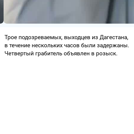
Трое подозреваемых, выходцев из Дагестана,
в течение нескольких часов были задержаны.
Четвертый грабитель объявлен в розыск.