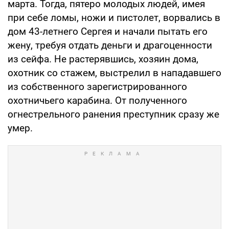
марта. Тогда, пятеро молодых людей, имея
при себе ломы, ножи и пистолет, ворвались в
дом 43-летнего Сергея и начали пытать его
жену, требуя отдать деньги и драгоценности
из сейфа. Не растерявшись, хозяин дома,
охотник со стажем, выстрелил в нападавшего
из собственного зарегистрированного
охотничьего карабина. От полученного
огнестрельного ранения преступник сразу же
умер.