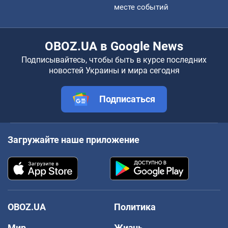
месте событий
OBOZ.UA в Google News
Подписывайтесь, чтобы быть в курсе последних
новостей Украины и мира сегодня
Подписаться
Загружайте наше приложение
OBOZ.UA
Политика
Мир
Жизнь