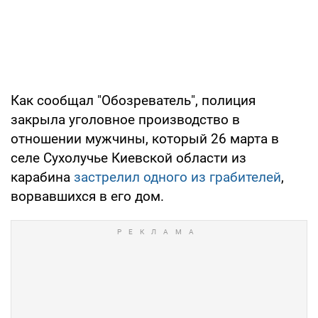
Как сообщал "Обозреватель", полиция
закрыла уголовное производство в
отношении мужчины, который 26 марта в
селе Сухолучье Киевской области из
карабина
застрелил одного из грабителей
,
ворвавшихся в его дом.