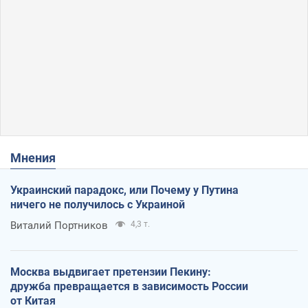
Мнения
Украинский парадокс, или Почему у Путина
ничего не получилось с Украиной
Виталий Портников
4,3 т.
Москва выдвигает претензии Пекину:
дружба превращается в зависимость России
от Китая