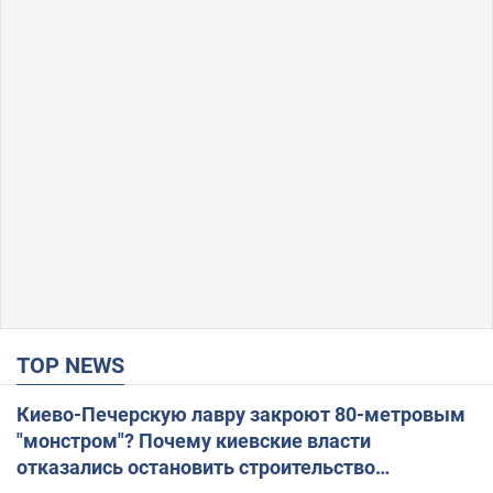
TOP NEWS
Киево-Печерскую лавру закроют 80-метровым
"монстром"? Почему киевские власти
отказались остановить строительство