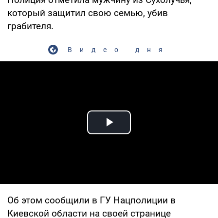
который защитил свою семью, убив
грабителя.
Видео дня
Play Video
Об этом сообщили в ГУ Нацполиции в
Киевской области на своей странице