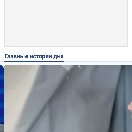
Главные истории дня