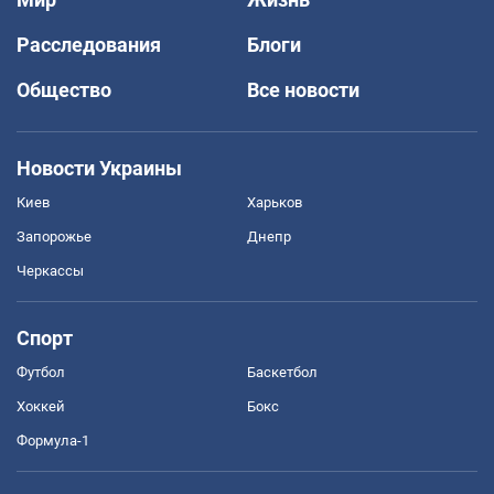
Расследования
Блоги
Общество
Все новости
Новости Украины
Киев
Харьков
Запорожье
Днепр
Черкассы
Спорт
Футбол
Баскетбол
Хоккей
Бокс
Формула-1